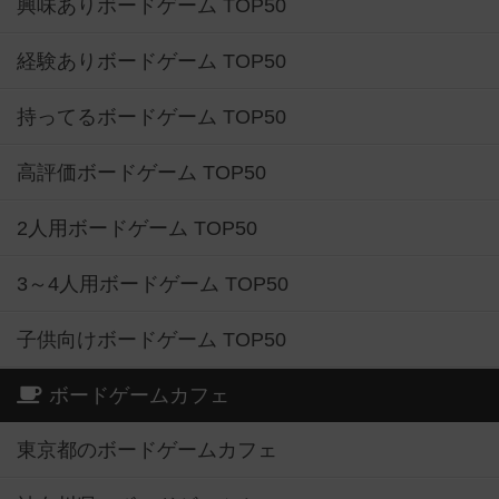
興味ありボードゲーム TOP50
経験ありボードゲーム TOP50
持ってるボードゲーム TOP50
高評価ボードゲーム TOP50
2人用ボードゲーム TOP50
3～4人用ボードゲーム TOP50
子供向けボードゲーム TOP50
ボードゲームカフェ
東京都のボードゲームカフェ