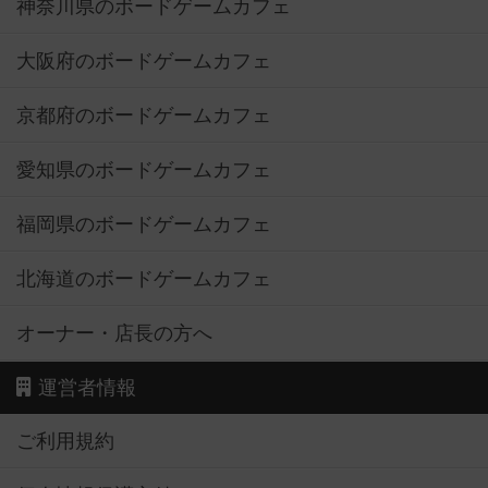
神奈川県のボードゲームカフェ
大阪府のボードゲームカフェ
京都府のボードゲームカフェ
愛知県のボードゲームカフェ
福岡県のボードゲームカフェ
北海道のボードゲームカフェ
オーナー・店長の方へ
運営者情報
ご利用規約