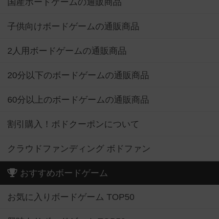
国産ボードゲームの通販商品
子供向けボードゲームの通販商品
2人用ボードゲームの通販商品
20分以下のボードゲームの通販商品
60分以上のボードゲームの通販商品
割引購入！ボドクーポンについて
クラウドファンディング ボドファン
おすすめボードゲーム
お気に入りボードゲーム TOP50