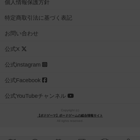
個人情報保護方針
特定商取引法に基づく表記
お問い合わせ
公式X
公式instagram
公式Facebook
公式YouTubeチャンネル
Copyright (c)
【ボドゲーマ】ボードゲームの総合情報サイト
All rights reserved.