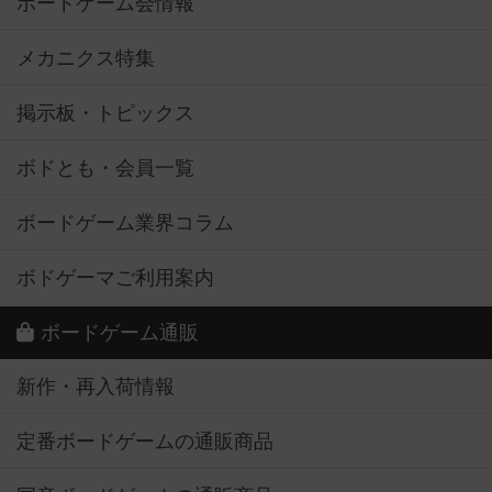
ボードゲーム会情報
メカニクス特集
掲示板・トピックス
ボドとも・会員一覧
ボードゲーム業界コラム
ボドゲーマご利用案内
ボードゲーム通販
新作・再入荷情報
定番ボードゲームの通販商品