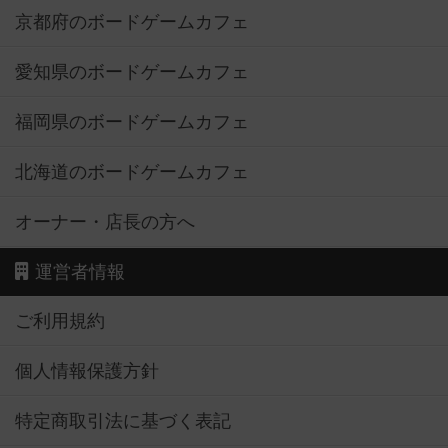
京都府のボードゲームカフェ
愛知県のボードゲームカフェ
福岡県のボードゲームカフェ
北海道のボードゲームカフェ
オーナー・店長の方へ
運営者情報
ご利用規約
個人情報保護方針
特定商取引法に基づく表記