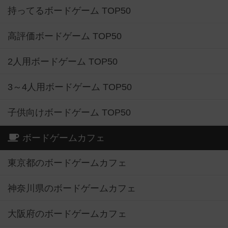
持ってるボードゲーム TOP50
高評価ボードゲーム TOP50
2人用ボードゲーム TOP50
3～4人用ボードゲーム TOP50
子供向けボードゲーム TOP50
ボードゲームカフェ
東京都のボードゲームカフェ
神奈川県のボードゲームカフェ
大阪府のボードゲームカフェ