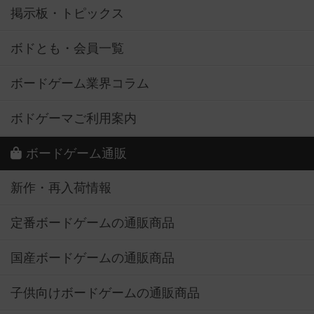
掲示板・トピックス
ボドとも・会員一覧
ボードゲーム業界コラム
ボドゲーマご利用案内
ボードゲーム通販
新作・再入荷情報
定番ボードゲームの通販商品
国産ボードゲームの通販商品
子供向けボードゲームの通販商品