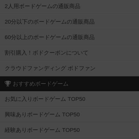
2人用ボードゲームの通販商品
20分以下のボードゲームの通販商品
60分以上のボードゲームの通販商品
割引購入！ボドクーポンについて
クラウドファンディング ボドファン
おすすめボードゲーム
お気に入りボードゲーム TOP50
興味ありボードゲーム TOP50
経験ありボードゲーム TOP50