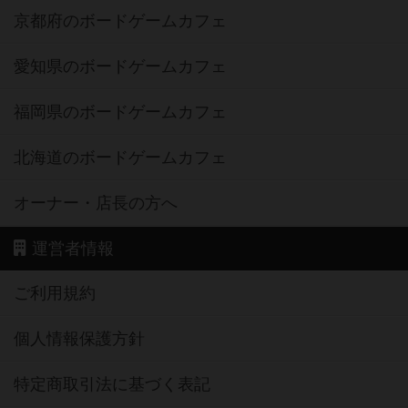
京都府のボードゲームカフェ
愛知県のボードゲームカフェ
福岡県のボードゲームカフェ
北海道のボードゲームカフェ
オーナー・店長の方へ
運営者情報
ご利用規約
個人情報保護方針
特定商取引法に基づく表記