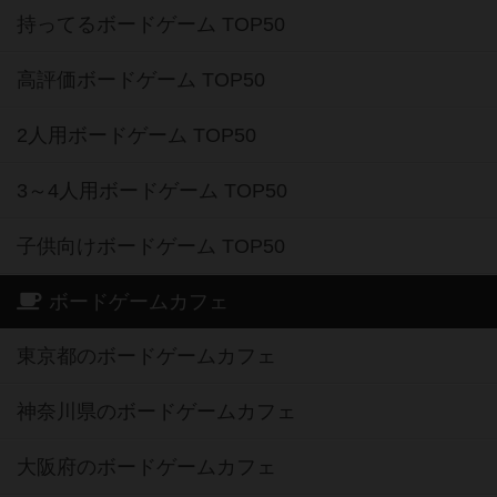
持ってるボードゲーム TOP50
高評価ボードゲーム TOP50
2人用ボードゲーム TOP50
3～4人用ボードゲーム TOP50
子供向けボードゲーム TOP50
ボードゲームカフェ
東京都のボードゲームカフェ
神奈川県のボードゲームカフェ
大阪府のボードゲームカフェ