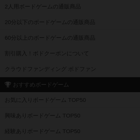
2人用ボードゲームの通販商品
20分以下のボードゲームの通販商品
60分以上のボードゲームの通販商品
割引購入！ボドクーポンについて
クラウドファンディング ボドファン
おすすめボードゲーム
お気に入りボードゲーム TOP50
興味ありボードゲーム TOP50
経験ありボードゲーム TOP50