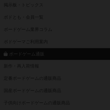
掲示板・トピックス
ボドとも・会員一覧
ボードゲーム業界コラム
ボドゲーマご利用案内
ボードゲーム通販
新作・再入荷情報
定番ボードゲームの通販商品
国産ボードゲームの通販商品
子供向けボードゲームの通販商品