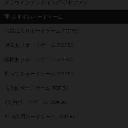
クラウドファンディング ボドファン
おすすめボードゲーム
お気に入りボードゲーム TOP50
興味ありボードゲーム TOP50
経験ありボードゲーム TOP50
持ってるボードゲーム TOP50
高評価ボードゲーム TOP50
2人用ボードゲーム TOP50
3～4人用ボードゲーム TOP50