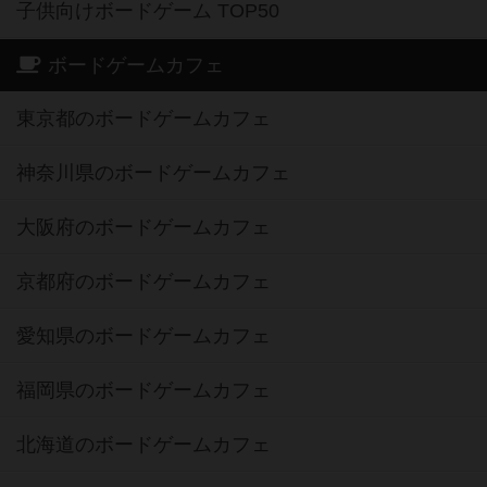
子供向けボードゲーム TOP50
ボードゲームカフェ
東京都のボードゲームカフェ
神奈川県のボードゲームカフェ
大阪府のボードゲームカフェ
京都府のボードゲームカフェ
愛知県のボードゲームカフェ
福岡県のボードゲームカフェ
北海道のボードゲームカフェ