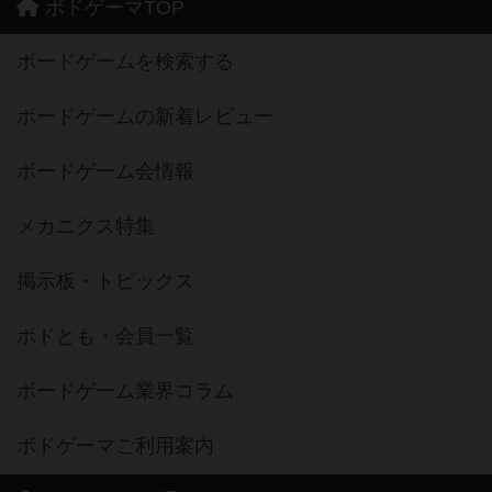
ボドゲーマTOP
ボードゲームを検索する
ボードゲームの新着レビュー
ボードゲーム会情報
メカニクス特集
掲示板・トピックス
ボドとも・会員一覧
ボードゲーム業界コラム
ボドゲーマご利用案内