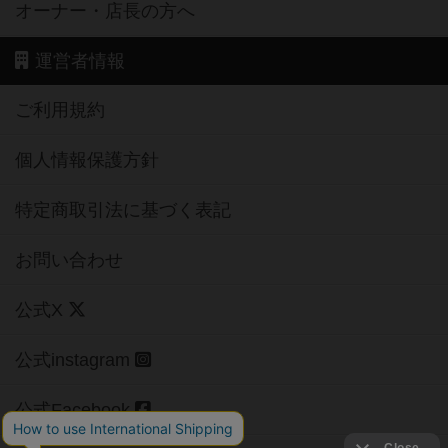
オーナー・店長の方へ
運営者情報
ご利用規約
個人情報保護方針
特定商取引法に基づく表記
お問い合わせ
公式X
公式instagram
公式Facebook