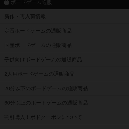
ボードゲーム通販
新作・再入荷情報
定番ボードゲームの通販商品
国産ボードゲームの通販商品
子供向けボードゲームの通販商品
2人用ボードゲームの通販商品
20分以下のボードゲームの通販商品
60分以上のボードゲームの通販商品
割引購入！ボドクーポンについて