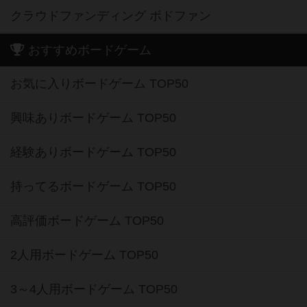
クラウドファンディング ボドファン
おすすめボードゲーム
お気に入りボードゲーム TOP50
興味ありボードゲーム TOP50
経験ありボードゲーム TOP50
持ってるボードゲーム TOP50
高評価ボードゲーム TOP50
2人用ボードゲーム TOP50
3～4人用ボードゲーム TOP50