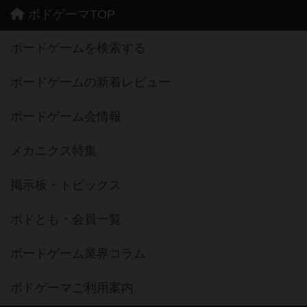
ボドゲーマTOP
ボードゲームを検索する
ボードゲームの新着レビュー
ボードゲーム会情報
メカニクス特集
掲示板・トピックス
ボドとも・会員一覧
ボードゲーム業界コラム
ボドゲーマご利用案内