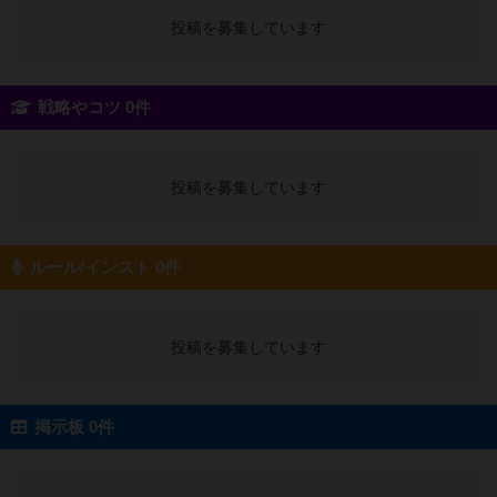
投稿を募集しています
戦略やコツ 0件
投稿を募集しています
ルール/インスト 0件
投稿を募集しています
掲示板 0件