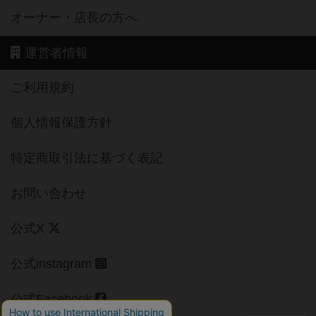
オーナー・店長の方へ
運営者情報
ご利用規約
個人情報保護方針
特定商取引法に基づく表記
お問い合わせ
公式X
公式instagram
公式Facebook