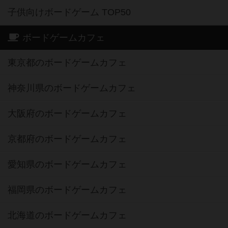
子供向けボードゲーム TOP50
ボードゲームカフェ
東京都のボードゲームカフェ
神奈川県のボードゲームカフェ
大阪府のボードゲームカフェ
京都府のボードゲームカフェ
愛知県のボードゲームカフェ
福岡県のボードゲームカフェ
北海道のボードゲームカフェ