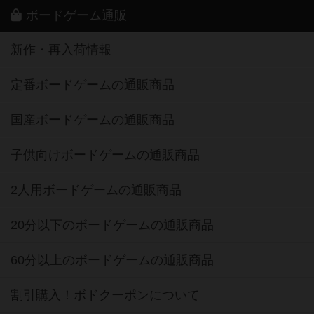
ボードゲーム通販
新作・再入荷情報
定番ボードゲームの通販商品
国産ボードゲームの通販商品
子供向けボードゲームの通販商品
2人用ボードゲームの通販商品
20分以下のボードゲームの通販商品
60分以上のボードゲームの通販商品
割引購入！ボドクーポンについて