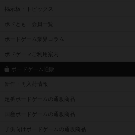
掲示板・トピックス
ボドとも・会員一覧
ボードゲーム業界コラム
ボドゲーマご利用案内
ボードゲーム通販
新作・再入荷情報
定番ボードゲームの通販商品
国産ボードゲームの通販商品
子供向けボードゲームの通販商品