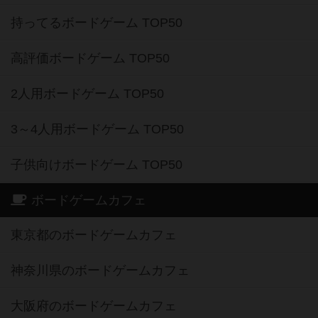
持ってるボードゲーム TOP50
高評価ボードゲーム TOP50
2人用ボードゲーム TOP50
3～4人用ボードゲーム TOP50
子供向けボードゲーム TOP50
ボードゲームカフェ
東京都のボードゲームカフェ
神奈川県のボードゲームカフェ
大阪府のボードゲームカフェ