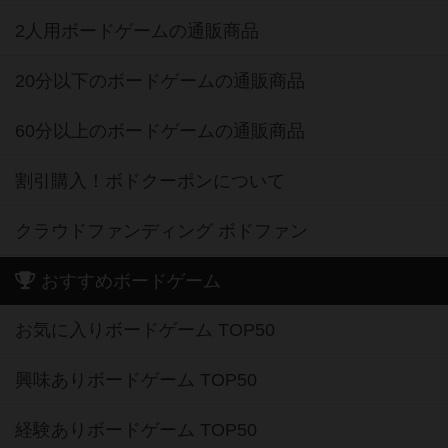
2人用ボードゲームの通販商品
20分以下のボードゲームの通販商品
60分以上のボードゲームの通販商品
割引購入！ボドクーポンについて
クラウドファンディング ボドファン
おすすめボードゲーム
お気に入りボードゲーム TOP50
興味ありボードゲーム TOP50
経験ありボードゲーム TOP50