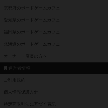
京都府のボードゲームカフェ
愛知県のボードゲームカフェ
福岡県のボードゲームカフェ
北海道のボードゲームカフェ
オーナー・店長の方へ
運営者情報
ご利用規約
個人情報保護方針
特定商取引法に基づく表記