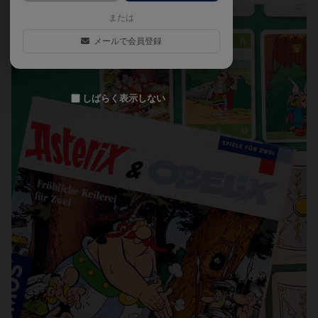
または
メールで会員登録
しばらく表示しない