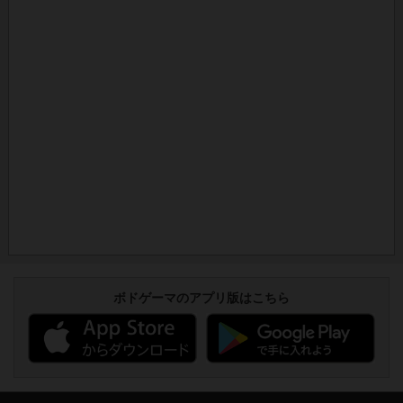
ボドゲーマのアプリ版はこちら