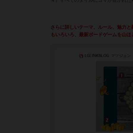
４）すべてのタイルにコマが置かれた
さらに詳しいテーマ、ルール、魅力と
もいろいろ、最新ボードゲームを山ほ