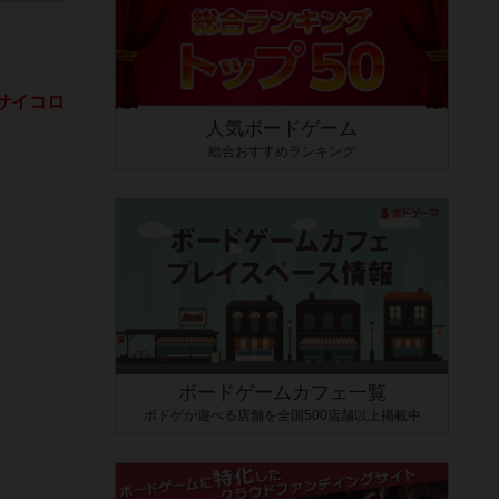
サイコロ
人気ボードゲーム
総合おすすめランキング
ボードゲームカフェ一覧
ボドゲが遊べる店舗を全国500店舗以上掲載中