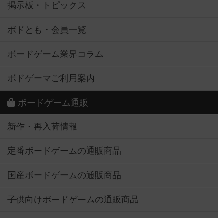
掲示板・トピックス
ボドとも・会員一覧
ボードゲーム業界コラム
ボドゲーマご利用案内
ボードゲーム通販
新作・再入荷情報
定番ボードゲームの通販商品
国産ボードゲームの通販商品
子供向けボードゲームの通販商品