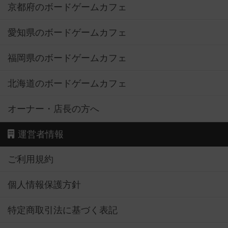
京都府のボードゲームカフェ
愛知県のボードゲームカフェ
福岡県のボードゲームカフェ
北海道のボードゲームカフェ
オーナー・店長の方へ
運営者情報
ご利用規約
個人情報保護方針
特定商取引法に基づく表記