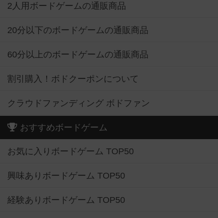
2人用ボードゲームの通販商品
20分以下のボードゲームの通販商品
60分以上のボードゲームの通販商品
割引購入！ボドクーポンについて
クラウドファンディング ボドファン
おすすめボードゲーム
お気に入りボードゲーム TOP50
興味ありボードゲーム TOP50
経験ありボードゲーム TOP50