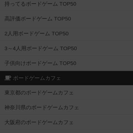
持ってるボードゲーム TOP50
高評価ボードゲーム TOP50
2人用ボードゲーム TOP50
3～4人用ボードゲーム TOP50
子供向けボードゲーム TOP50
ボードゲームカフェ
東京都のボードゲームカフェ
神奈川県のボードゲームカフェ
大阪府のボードゲームカフェ