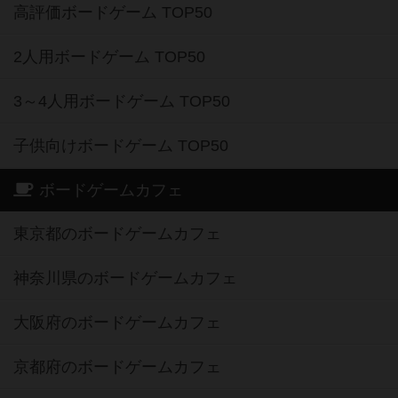
高評価ボードゲーム TOP50
2人用ボードゲーム TOP50
3～4人用ボードゲーム TOP50
子供向けボードゲーム TOP50
ボードゲームカフェ
東京都のボードゲームカフェ
神奈川県のボードゲームカフェ
大阪府のボードゲームカフェ
京都府のボードゲームカフェ