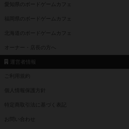
愛知県のボードゲームカフェ
福岡県のボードゲームカフェ
北海道のボードゲームカフェ
オーナー・店長の方へ
運営者情報
ご利用規約
個人情報保護方針
特定商取引法に基づく表記
お問い合わせ