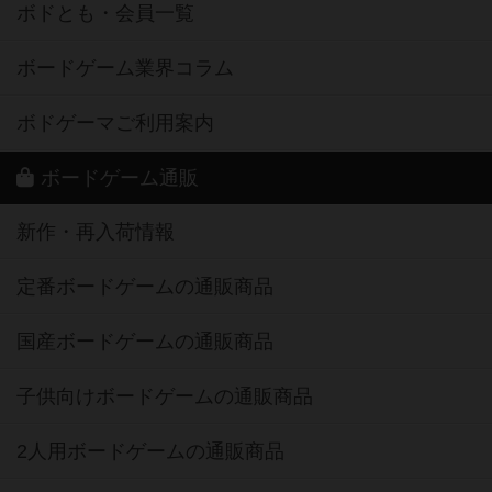
ボドとも・会員一覧
ボードゲーム業界コラム
ボドゲーマご利用案内
ボードゲーム通販
新作・再入荷情報
定番ボードゲームの通販商品
国産ボードゲームの通販商品
子供向けボードゲームの通販商品
2人用ボードゲームの通販商品