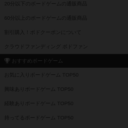
20分以下のボードゲームの通販商品
60分以上のボードゲームの通販商品
割引購入！ボドクーポンについて
クラウドファンディング ボドファン
おすすめボードゲーム
お気に入りボードゲーム TOP50
興味ありボードゲーム TOP50
経験ありボードゲーム TOP50
持ってるボードゲーム TOP50