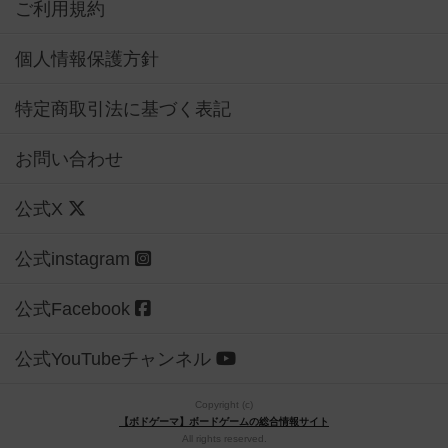
ご利用規約
個人情報保護方針
特定商取引法に基づく表記
お問い合わせ
公式X
公式instagram
公式Facebook
公式YouTubeチャンネル
Copyright (c)
【ボドゲーマ】ボードゲームの総合情報サイト
All rights reserved.