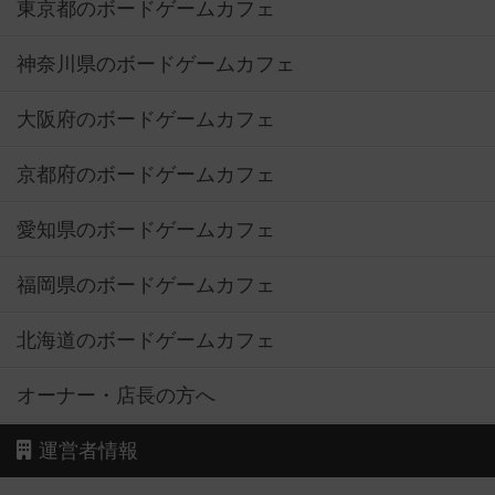
東京都のボードゲームカフェ
神奈川県のボードゲームカフェ
大阪府のボードゲームカフェ
京都府のボードゲームカフェ
愛知県のボードゲームカフェ
福岡県のボードゲームカフェ
北海道のボードゲームカフェ
オーナー・店長の方へ
運営者情報