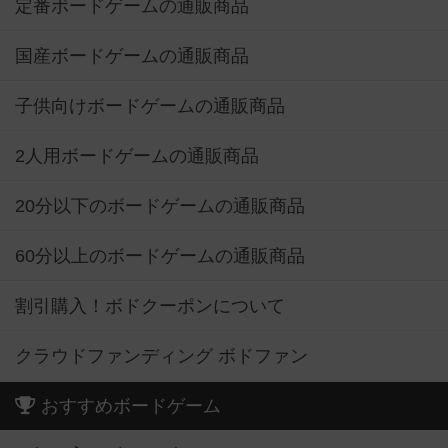
定番ボードゲームの通販商品
国産ボードゲームの通販商品
子供向けボードゲームの通販商品
2人用ボードゲームの通販商品
20分以下のボードゲームの通販商品
60分以上のボードゲームの通販商品
割引購入！ボドクーポンについて
クラウドファンディング ボドファン
おすすめボードゲーム