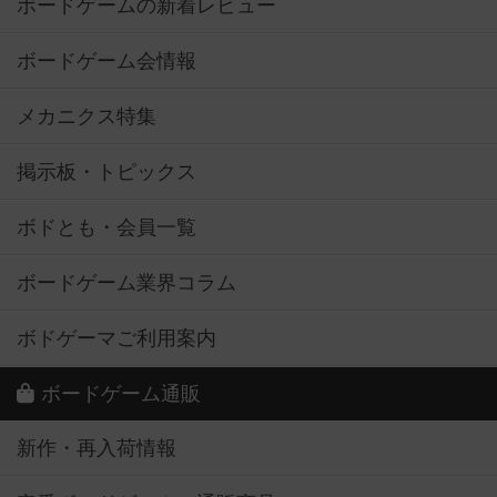
ボードゲームの新着レビュー
ボードゲーム会情報
メカニクス特集
掲示板・トピックス
ボドとも・会員一覧
ボードゲーム業界コラム
ボドゲーマご利用案内
ボードゲーム通販
新作・再入荷情報