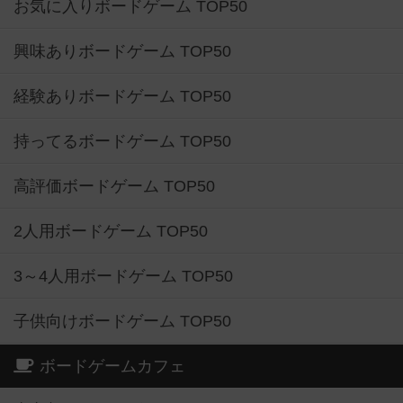
お気に入りボードゲーム TOP50
興味ありボードゲーム TOP50
経験ありボードゲーム TOP50
持ってるボードゲーム TOP50
高評価ボードゲーム TOP50
2人用ボードゲーム TOP50
3～4人用ボードゲーム TOP50
子供向けボードゲーム TOP50
ボードゲームカフェ