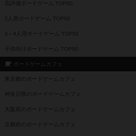
高評価ボードゲーム TOP50
2人用ボードゲーム TOP50
3～4人用ボードゲーム TOP50
子供向けボードゲーム TOP50
ボードゲームカフェ
東京都のボードゲームカフェ
神奈川県のボードゲームカフェ
大阪府のボードゲームカフェ
京都府のボードゲームカフェ