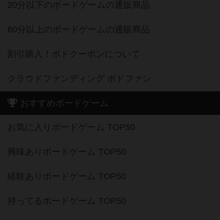
20分以下のボードゲームの通販商品
60分以上のボードゲームの通販商品
割引購入！ボドクーポンについて
クラウドファンディング ボドファン
おすすめボードゲーム
お気に入りボードゲーム TOP50
興味ありボードゲーム TOP50
経験ありボードゲーム TOP50
持ってるボードゲーム TOP50