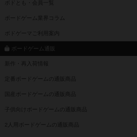
ボドとも・会員一覧
ボードゲーム業界コラム
ボドゲーマご利用案内
ボードゲーム通販
新作・再入荷情報
定番ボードゲームの通販商品
国産ボードゲームの通販商品
子供向けボードゲームの通販商品
2人用ボードゲームの通販商品