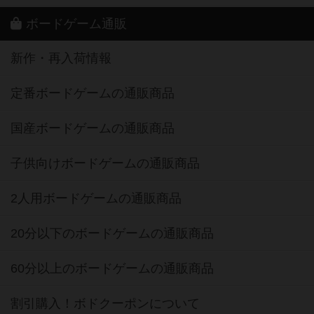
ボードゲーム通販
新作・再入荷情報
定番ボードゲームの通販商品
国産ボードゲームの通販商品
子供向けボードゲームの通販商品
2人用ボードゲームの通販商品
20分以下のボードゲームの通販商品
60分以上のボードゲームの通販商品
割引購入！ボドクーポンについて