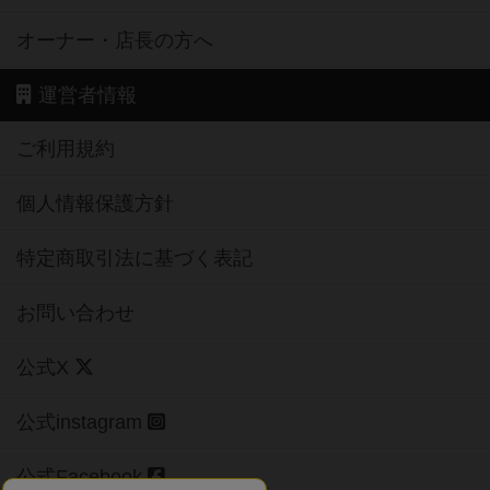
オーナー・店長の方へ
運営者情報
ご利用規約
個人情報保護方針
特定商取引法に基づく表記
お問い合わせ
公式X
公式instagram
公式Facebook