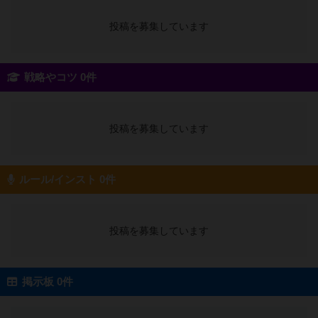
投稿を募集しています
戦略やコツ 0件
投稿を募集しています
ルール/インスト 0件
投稿を募集しています
掲示板 0件