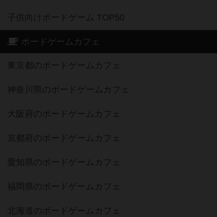
子供向けボードゲーム TOP50
ボードゲームカフェ
東京都のボードゲームカフェ
神奈川県のボードゲームカフェ
大阪府のボードゲームカフェ
京都府のボードゲームカフェ
愛知県のボードゲームカフェ
福岡県のボードゲームカフェ
北海道のボードゲームカフェ