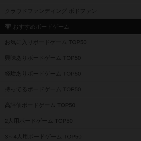
クラウドファンディング ボドファン
おすすめボードゲーム
お気に入りボードゲーム TOP50
興味ありボードゲーム TOP50
経験ありボードゲーム TOP50
持ってるボードゲーム TOP50
高評価ボードゲーム TOP50
2人用ボードゲーム TOP50
3～4人用ボードゲーム TOP50