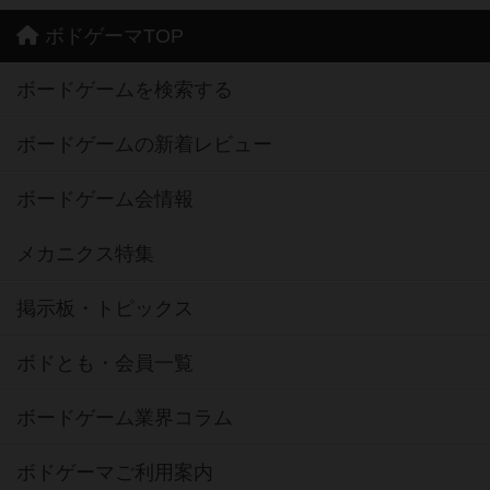
ボドゲーマTOP
ボードゲームを検索する
ボードゲームの新着レビュー
ボードゲーム会情報
メカニクス特集
掲示板・トピックス
ボドとも・会員一覧
ボードゲーム業界コラム
ボドゲーマご利用案内