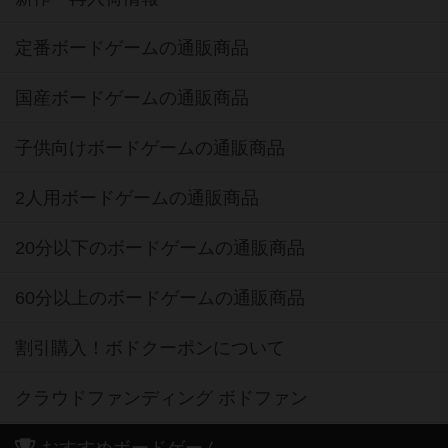
定番ボードゲームの通販商品
国産ボードゲームの通販商品
子供向けボードゲームの通販商品
2人用ボードゲームの通販商品
20分以下のボードゲームの通販商品
60分以上のボードゲームの通販商品
割引購入！ボドクーポンについて
クラウドファンディング ボドファン
おすすめボードゲーム