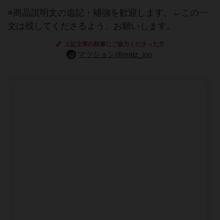
※商品説明文の追記・補強を歓迎します。←この一
文は残してくださるよう、お願いします。
上記文章の執筆にご協力くださった方
マツジョン@matz_jon