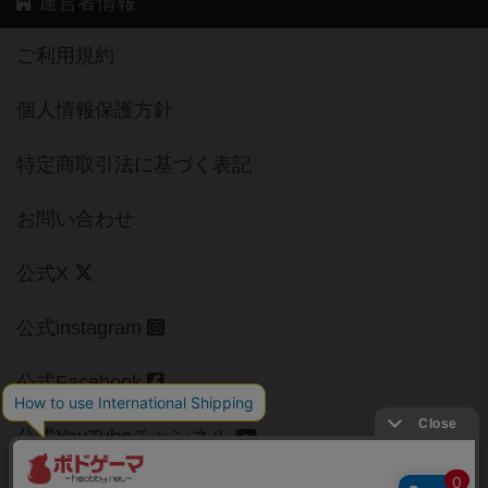
運営者情報
ご利用規約
個人情報保護方針
特定商取引法に基づく表記
お問い合わせ
公式X
公式instagram
公式Facebook
公式YouTubeチャンネル
Copyright (c)