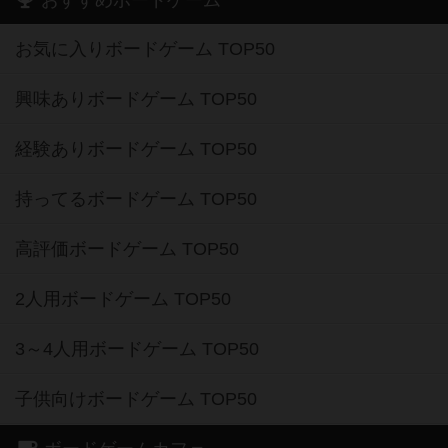
お気に入りボードゲーム TOP50
興味ありボードゲーム TOP50
経験ありボードゲーム TOP50
持ってるボードゲーム TOP50
高評価ボードゲーム TOP50
2人用ボードゲーム TOP50
3～4人用ボードゲーム TOP50
子供向けボードゲーム TOP50