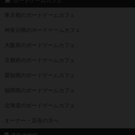
ボードゲームカフェ
東京都のボードゲームカフェ
神奈川県のボードゲームカフェ
大阪府のボードゲームカフェ
京都府のボードゲームカフェ
愛知県のボードゲームカフェ
福岡県のボードゲームカフェ
北海道のボードゲームカフェ
オーナー・店長の方へ