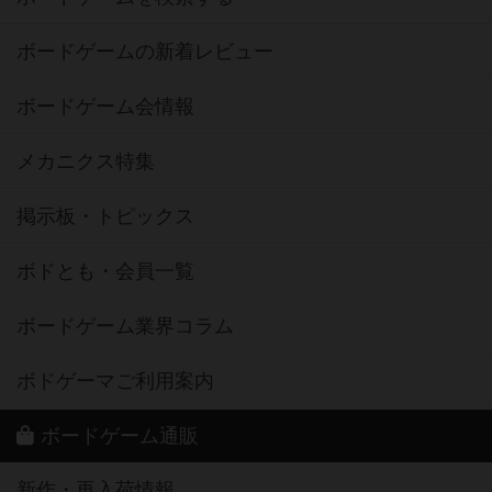
ボードゲームの新着レビュー
ボードゲーム会情報
メカニクス特集
掲示板・トピックス
ボドとも・会員一覧
ボードゲーム業界コラム
ボドゲーマご利用案内
ボードゲーム通販
新作・再入荷情報