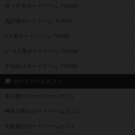
持ってるボードゲーム TOP50
高評価ボードゲーム TOP50
2人用ボードゲーム TOP50
3～4人用ボードゲーム TOP50
子供向けボードゲーム TOP50
ボードゲームカフェ
東京都のボードゲームカフェ
神奈川県のボードゲームカフェ
大阪府のボードゲームカフェ