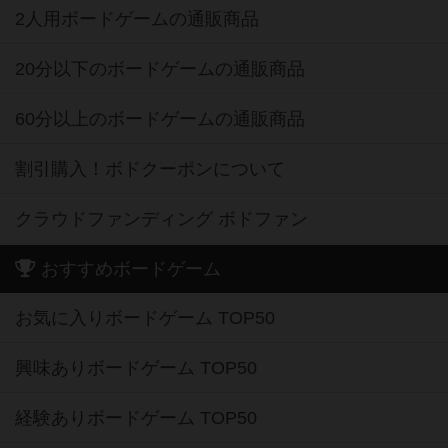
2人用ボードゲームの通販商品
20分以下のボードゲームの通販商品
60分以上のボードゲームの通販商品
割引購入！ボドクーポンについて
クラウドファンディング ボドファン
おすすめボードゲーム
お気に入りボードゲーム TOP50
興味ありボードゲーム TOP50
経験ありボードゲーム TOP50