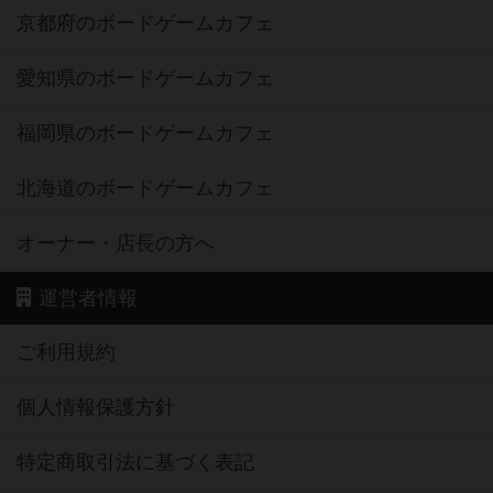
京都府のボードゲームカフェ
愛知県のボードゲームカフェ
福岡県のボードゲームカフェ
北海道のボードゲームカフェ
オーナー・店長の方へ
運営者情報
ご利用規約
個人情報保護方針
特定商取引法に基づく表記