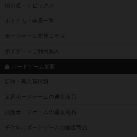
掲示板・トピックス
ボドとも・会員一覧
ボードゲーム業界コラム
ボドゲーマご利用案内
ボードゲーム通販
新作・再入荷情報
定番ボードゲームの通販商品
国産ボードゲームの通販商品
子供向けボードゲームの通販商品