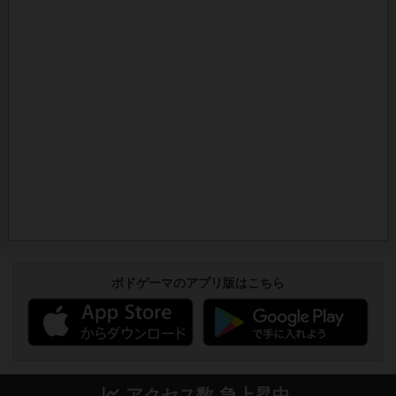
ボドゲーマのアプリ版はこちら
アクセス数 急上昇中