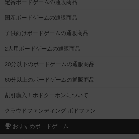
定番ボードゲームの通販商品
国産ボードゲームの通販商品
子供向けボードゲームの通販商品
2人用ボードゲームの通販商品
20分以下のボードゲームの通販商品
60分以上のボードゲームの通販商品
割引購入！ボドクーポンについて
クラウドファンディング ボドファン
おすすめボードゲーム