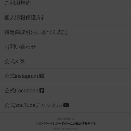
ご利用規約
個人情報保護方針
特定商取引法に基づく表記
お問い合わせ
公式X
公式instagram
公式Facebook
公式YouTubeチャンネル
Copyright (c)
【ボドゲーマ】ボードゲームの総合情報サイト
All rights reserved.