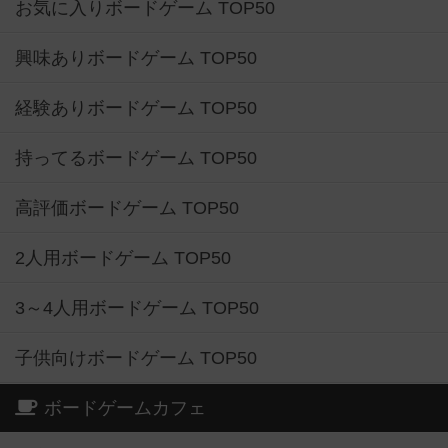
お気に入りボードゲーム TOP50
興味ありボードゲーム TOP50
経験ありボードゲーム TOP50
持ってるボードゲーム TOP50
高評価ボードゲーム TOP50
2人用ボードゲーム TOP50
3～4人用ボードゲーム TOP50
子供向けボードゲーム TOP50
ボードゲームカフェ