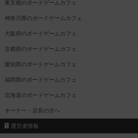
東京都のボードゲームカフェ
神奈川県のボードゲームカフェ
大阪府のボードゲームカフェ
京都府のボードゲームカフェ
愛知県のボードゲームカフェ
福岡県のボードゲームカフェ
北海道のボードゲームカフェ
オーナー・店長の方へ
運営者情報