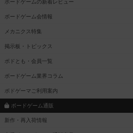
ボードゲームの新着レビュー
ボードゲーム会情報
メカニクス特集
掲示板・トピックス
ボドとも・会員一覧
ボードゲーム業界コラム
ボドゲーマご利用案内
ボードゲーム通販
新作・再入荷情報