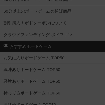
60分以上のボードゲームの通販商品
割引購入！ボドクーポンについて
クラウドファンディング ボドファン
おすすめボードゲーム
お気に入りボードゲーム TOP50
興味ありボードゲーム TOP50
経験ありボードゲーム TOP50
持ってるボードゲーム TOP50
高評価ボードゲーム TOP50