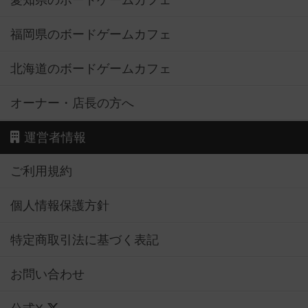
愛知県のボードゲームカフェ
福岡県のボードゲームカフェ
北海道のボードゲームカフェ
オーナー・店長の方へ
運営者情報
ご利用規約
個人情報保護方針
特定商取引法に基づく表記
お問い合わせ