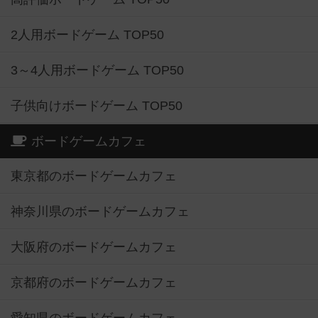
2人用ボードゲーム TOP50
3～4人用ボードゲーム TOP50
子供向けボードゲーム TOP50
ボードゲームカフェ
東京都のボードゲームカフェ
神奈川県のボードゲームカフェ
大阪府のボードゲームカフェ
京都府のボードゲームカフェ