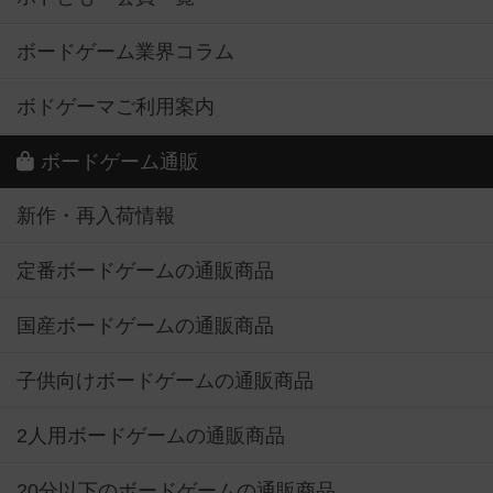
ボードゲーム業界コラム
ボドゲーマご利用案内
ボードゲーム通販
新作・再入荷情報
定番ボードゲームの通販商品
国産ボードゲームの通販商品
子供向けボードゲームの通販商品
2人用ボードゲームの通販商品
20分以下のボードゲームの通販商品