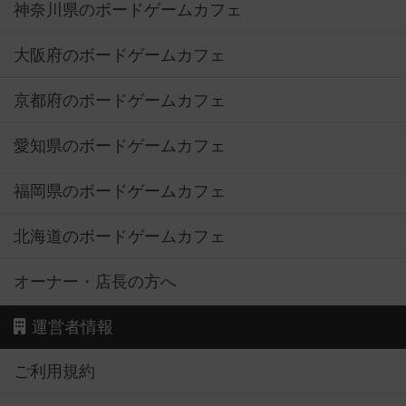
神奈川県のボードゲームカフェ
大阪府のボードゲームカフェ
京都府のボードゲームカフェ
愛知県のボードゲームカフェ
福岡県のボードゲームカフェ
北海道のボードゲームカフェ
オーナー・店長の方へ
運営者情報
ご利用規約