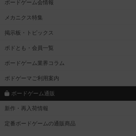
ボードゲーム会情報
メカニクス特集
掲示板・トピックス
ボドとも・会員一覧
ボードゲーム業界コラム
ボドゲーマご利用案内
ボードゲーム通販
新作・再入荷情報
定番ボードゲームの通販商品