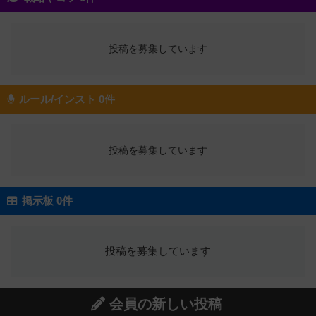
投稿を募集しています
ルール/インスト 0件
投稿を募集しています
掲示板 0件
投稿を募集しています
会員の新しい投稿