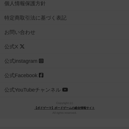
個人情報保護方針
特定商取引法に基づく表記
お問い合わせ
公式X
公式instagram
公式Facebook
公式YouTubeチャンネル
Copyright (c)
【ボドゲーマ】ボードゲームの総合情報サイト
All rights reserved.