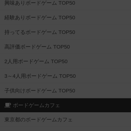
興味ありボードゲーム TOP50
経験ありボードゲーム TOP50
持ってるボードゲーム TOP50
高評価ボードゲーム TOP50
2人用ボードゲーム TOP50
3～4人用ボードゲーム TOP50
子供向けボードゲーム TOP50
ボードゲームカフェ
東京都のボードゲームカフェ