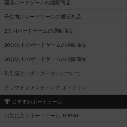
国産ボードゲームの通販商品
子供向けボードゲームの通販商品
2人用ボードゲームの通販商品
20分以下のボードゲームの通販商品
60分以上のボードゲームの通販商品
割引購入！ボドクーポンについて
クラウドファンディング ボドファン
おすすめボードゲーム
お気に入りボードゲーム TOP50