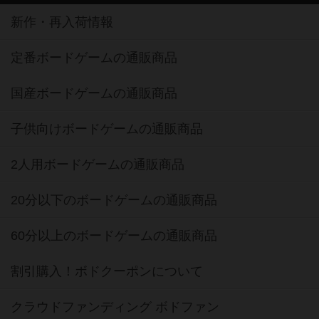
新作・再入荷情報
定番ボードゲームの通販商品
国産ボードゲームの通販商品
子供向けボードゲームの通販商品
2人用ボードゲームの通販商品
20分以下のボードゲームの通販商品
60分以上のボードゲームの通販商品
割引購入！ボドクーポンについて
クラウドファンディング ボドファン