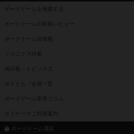
ボードゲームを検索する
ボードゲームの新着レビュー
ボードゲーム会情報
メカニクス特集
掲示板・トピックス
ボドとも・会員一覧
ボードゲーム業界コラム
ボドゲーマご利用案内
ボードゲーム通販