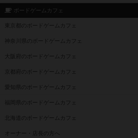
ボードゲームカフェ
東京都のボードゲームカフェ
神奈川県のボードゲームカフェ
大阪府のボードゲームカフェ
京都府のボードゲームカフェ
愛知県のボードゲームカフェ
福岡県のボードゲームカフェ
北海道のボードゲームカフェ
オーナー・店長の方へ