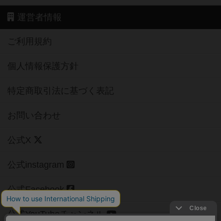
運営者情報
ご利用規約
個人情報保護方針
特定商取引法に基づく表記
お問い合わせ
公式X
公式instagram
公式Facebook
公式YouTubeチャンネル