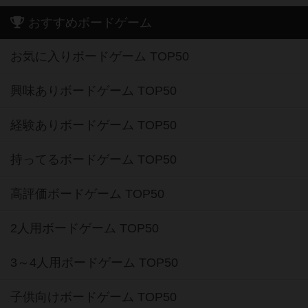
おすすめボードゲーム
お気に入りボードゲーム TOP50
興味ありボードゲーム TOP50
経験ありボードゲーム TOP50
持ってるボードゲーム TOP50
高評価ボードゲーム TOP50
2人用ボードゲーム TOP50
3～4人用ボードゲーム TOP50
子供向けボードゲーム TOP50