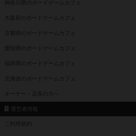
神奈川県のボードゲームカフェ
大阪府のボードゲームカフェ
京都府のボードゲームカフェ
愛知県のボードゲームカフェ
福岡県のボードゲームカフェ
北海道のボードゲームカフェ
オーナー・店長の方へ
運営者情報
ご利用規約