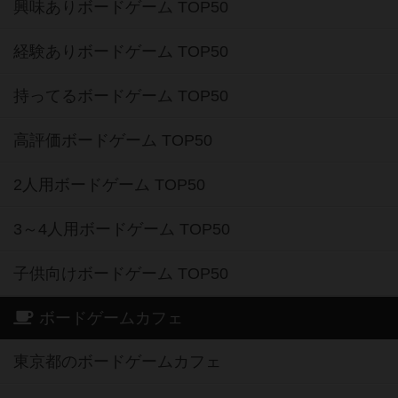
興味ありボードゲーム TOP50
経験ありボードゲーム TOP50
持ってるボードゲーム TOP50
高評価ボードゲーム TOP50
2人用ボードゲーム TOP50
3～4人用ボードゲーム TOP50
子供向けボードゲーム TOP50
ボードゲームカフェ
東京都のボードゲームカフェ