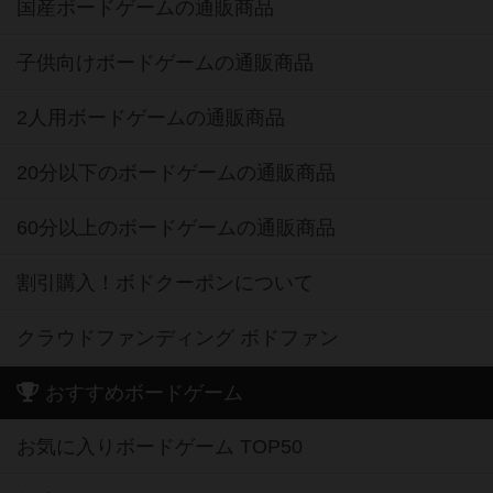
国産ボードゲームの通販商品
子供向けボードゲームの通販商品
2人用ボードゲームの通販商品
20分以下のボードゲームの通販商品
60分以上のボードゲームの通販商品
割引購入！ボドクーポンについて
クラウドファンディング ボドファン
おすすめボードゲーム
お気に入りボードゲーム TOP50