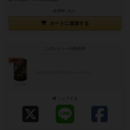
2,970
¥
（税込）
カートに追加する
このレビューの投稿者
大賢者
自己紹介文が未設定のユーザーです
ハトコヤ
シェアする