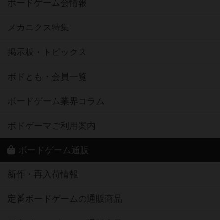
ボードゲーム会情報
メカニクス特集
掲示板・トピックス
ボドとも・会員一覧
ボードゲーム業界コラム
ボドゲーマご利用案内
ボードゲーム通販
新作・再入荷情報
定番ボードゲームの通販商品