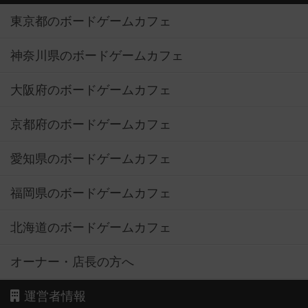
東京都のボードゲームカフェ
神奈川県のボードゲームカフェ
大阪府のボードゲームカフェ
京都府のボードゲームカフェ
愛知県のボードゲームカフェ
福岡県のボードゲームカフェ
北海道のボードゲームカフェ
オーナー・店長の方へ
運営者情報