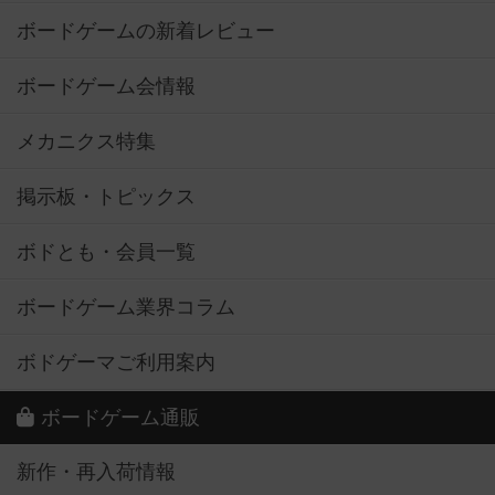
ボードゲームの新着レビュー
ボードゲーム会情報
メカニクス特集
掲示板・トピックス
ボドとも・会員一覧
ボードゲーム業界コラム
ボドゲーマご利用案内
ボードゲーム通販
新作・再入荷情報