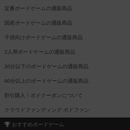
定番ボードゲームの通販商品
国産ボードゲームの通販商品
子供向けボードゲームの通販商品
2人用ボードゲームの通販商品
20分以下のボードゲームの通販商品
60分以上のボードゲームの通販商品
割引購入！ボドクーポンについて
クラウドファンディング ボドファン
おすすめボードゲーム