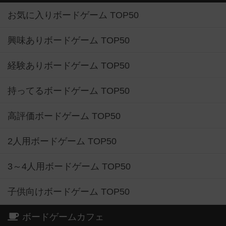
お気に入りボードゲーム TOP50
興味ありボードゲーム TOP50
経験ありボードゲーム TOP50
持ってるボードゲーム TOP50
高評価ボードゲーム TOP50
2人用ボードゲーム TOP50
3～4人用ボードゲーム TOP50
子供向けボードゲーム TOP50
ボードゲームカフェ