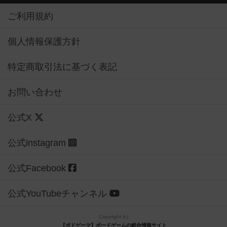
ご利用規約
個人情報保護方針
特定商取引法に基づく表記
お問い合わせ
公式X
公式instagram
公式Facebook
公式YouTubeチャンネル
Copyright (c)
【ボドゲーマ】ボードゲームの総合情報サイト