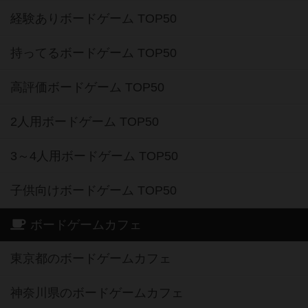
経験ありボードゲーム TOP50
持ってるボードゲーム TOP50
高評価ボードゲーム TOP50
2人用ボードゲーム TOP50
3～4人用ボードゲーム TOP50
子供向けボードゲーム TOP50
ボードゲームカフェ
東京都のボードゲームカフェ
神奈川県のボードゲームカフェ