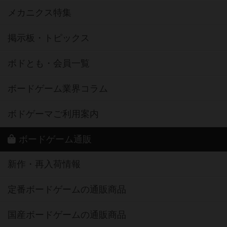
メカニクス特集
掲示板・トピックス
ボドとも・会員一覧
ボードゲーム業界コラム
ボドゲーマご利用案内
ボードゲーム通販
新作・再入荷情報
定番ボードゲームの通販商品
国産ボードゲームの通販商品