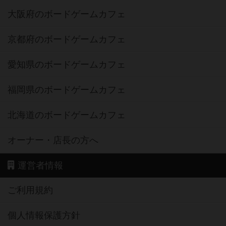
大阪府のボードゲームカフェ
京都府のボードゲームカフェ
愛知県のボードゲームカフェ
福岡県のボードゲームカフェ
北海道のボードゲームカフェ
オーナー・店長の方へ
運営者情報
ご利用規約
個人情報保護方針