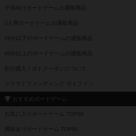
子供向けボードゲームの通販商品
2人用ボードゲームの通販商品
20分以下のボードゲームの通販商品
60分以上のボードゲームの通販商品
割引購入！ボドクーポンについて
クラウドファンディング ボドファン
おすすめボードゲーム
お気に入りボードゲーム TOP50
興味ありボードゲーム TOP50