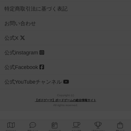
特定商取引法に基づく表記
お問い合わせ
公式X
公式instagram
公式Facebook
公式YouTubeチャンネル
Copyright (c)
【ボドゲーマ】ボードゲームの総合情報サイト
All rights reserved.