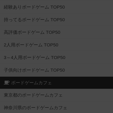
経験ありボードゲーム TOP50
持ってるボードゲーム TOP50
高評価ボードゲーム TOP50
2人用ボードゲーム TOP50
3～4人用ボードゲーム TOP50
子供向けボードゲーム TOP50
ボードゲームカフェ
東京都のボードゲームカフェ
神奈川県のボードゲームカフェ