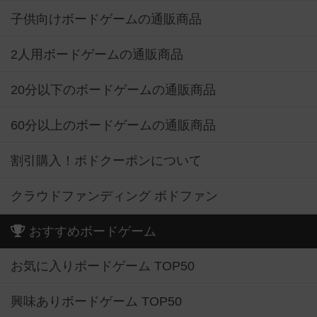
子供向けボードゲームの通販商品
2人用ボードゲームの通販商品
20分以下のボードゲームの通販商品
60分以上のボードゲームの通販商品
割引購入！ボドクーポンについて
クラウドファンディング ボドファン
おすすめボードゲーム
お気に入りボードゲーム TOP50
興味ありボードゲーム TOP50