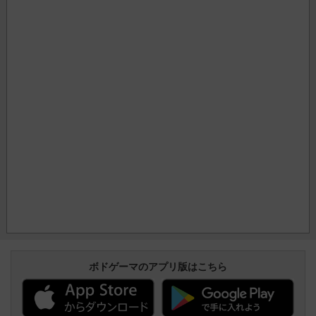
ボドゲーマのアプリ版はこちら