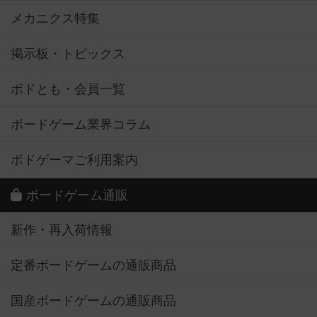
メカニクス特集
掲示板・トピックス
ボドとも・会員一覧
ボードゲーム業界コラム
ボドゲーマご利用案内
ボードゲーム通販
新作・再入荷情報
定番ボードゲームの通販商品
国産ボードゲームの通販商品