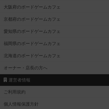
大阪府のボードゲームカフェ
京都府のボードゲームカフェ
愛知県のボードゲームカフェ
福岡県のボードゲームカフェ
北海道のボードゲームカフェ
オーナー・店長の方へ
運営者情報
ご利用規約
個人情報保護方針