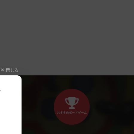
閉じる
、
おすすめボードゲーム