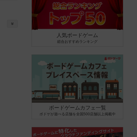
人気ボードゲーム
総合おすすめランキング
ボードゲームカフェ一覧
ボドゲが遊べる店舗を全国500店舗以上掲載中