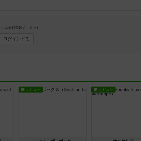
イン/会員登録でコメント
ログインする
レビュー
レビュー