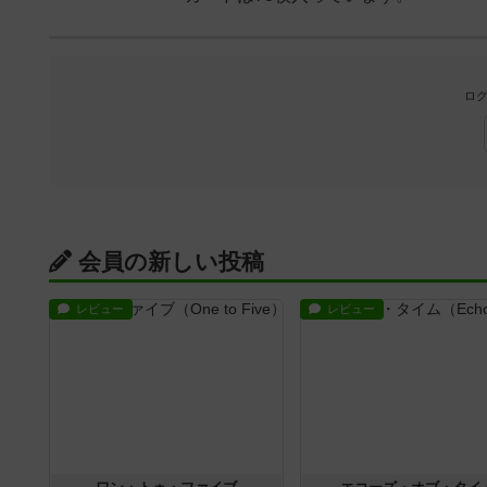
ログ
会員の新しい投稿
レビュー
レビュー