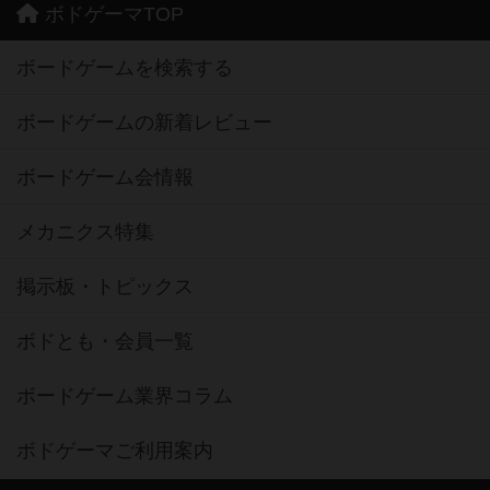
ボドゲーマTOP
ボードゲームを検索する
ボードゲームの新着レビュー
ボードゲーム会情報
メカニクス特集
掲示板・トピックス
ボドとも・会員一覧
ボードゲーム業界コラム
ボドゲーマご利用案内