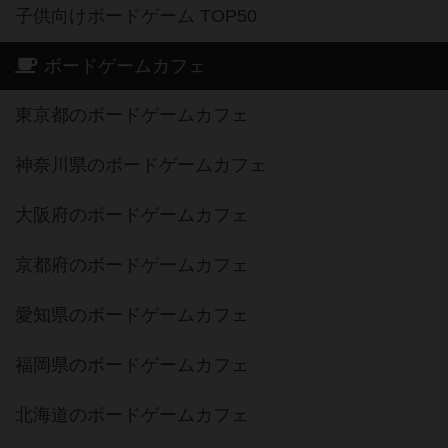
子供向けボードゲーム TOP50
ボードゲームカフェ
東京都のボードゲームカフェ
神奈川県のボードゲームカフェ
大阪府のボードゲームカフェ
京都府のボードゲームカフェ
愛知県のボードゲームカフェ
福岡県のボードゲームカフェ
北海道のボードゲームカフェ