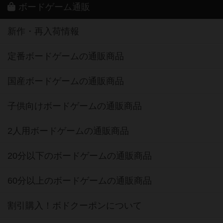
ボードゲーム通販
新作・再入荷情報
定番ボードゲームの通販商品
国産ボードゲームの通販商品
子供向けボードゲームの通販商品
2人用ボードゲームの通販商品
20分以下のボードゲームの通販商品
60分以上のボードゲームの通販商品
割引購入！ボドクーポンについて