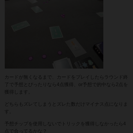
カードが無くなるまで、カードをプレイしたらラウンド終
了で予想とぴったりなら4点獲得、or予想で的中なら2点を
獲得します。
どちらもズレてしまうとズレた数だけマイナス点になりま
す。
予想チップを使用しないでトリックを獲得しなかったら4
点で合ってるかな？