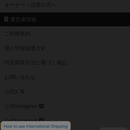
オーナー・店長の方へ
運営者情報
ご利用規約
個人情報保護方針
特定商取引法に基づく表記
お問い合わせ
公式X
公式instagram
公式Facebook