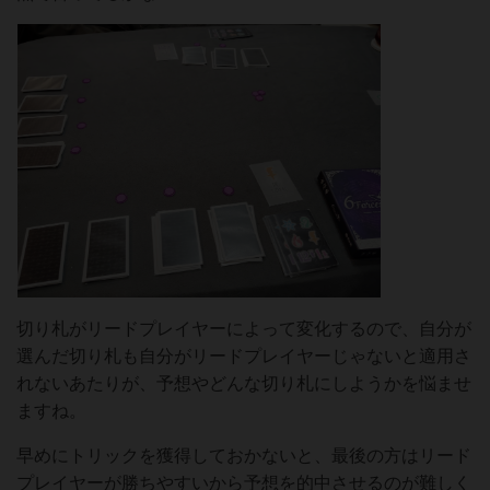
切り札がリードプレイヤーによって変化するので、自分が
選んだ切り札も自分がリードプレイヤーじゃないと適用さ
れないあたりが、予想やどんな切り札にしようかを悩ませ
ますね。
早めにトリックを獲得しておかないと、最後の方はリード
プレイヤーが勝ちやすいから予想を的中させるのが難しく