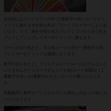
基本的にはリードカラーの中で1番数字の高いカードがト
リックに勝ちますが切り札は「リードプレイヤーにより違
います」ので、誰かが切り札をプレイしていたら切り札を
プレイしていたプレイヤーがトリックに勝ちます。
スートの切り札だと、切り札スートの中で一番数字が高い
プレイヤーがトリックを獲得になります。
数字の切り札だと、マストフォローのルールは守らないと
いけませんがフォローできなくても色(スート)関係なく1
番数字大きいor1番数字が小さいカードが勝ちになりま
す。
複数枚同じ数字がプレイされていた後出しのほうが強いカ
ードになります。