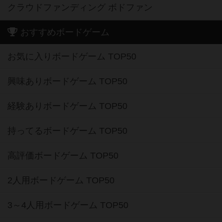
クラウドファンディング ボドファン
おすすめボードゲーム
お気に入りボードゲーム TOP50
興味ありボードゲーム TOP50
経験ありボードゲーム TOP50
持ってるボードゲーム TOP50
高評価ボードゲーム TOP50
2人用ボードゲーム TOP50
3～4人用ボードゲーム TOP50