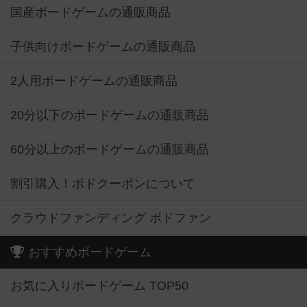
子供向けボードゲームの通販商品
2人用ボードゲームの通販商品
20分以下のボードゲームの通販商品
60分以上のボードゲームの通販商品
割引購入！ボドクーポンについて
クラウドファンディング ボドファン
おすすめボードゲーム
お気に入りボードゲーム TOP50
興味ありボードゲーム TOP50