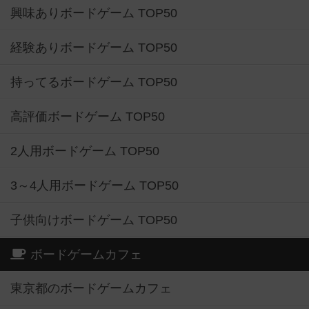
経験ありボードゲーム TOP50
持ってるボードゲーム TOP50
高評価ボードゲーム TOP50
2人用ボードゲーム TOP50
3～4人用ボードゲーム TOP50
子供向けボードゲーム TOP50
ボードゲームカフェ
東京都のボードゲームカフェ
神奈川県のボードゲームカフェ