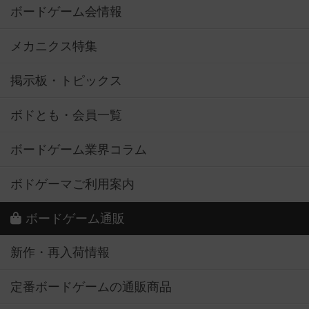
メカニクス特集
掲示板・トピックス
ボドとも・会員一覧
ボードゲーム業界コラム
ボドゲーマご利用案内
ボードゲーム通販
新作・再入荷情報
定番ボードゲームの通販商品
国産ボードゲームの通販商品