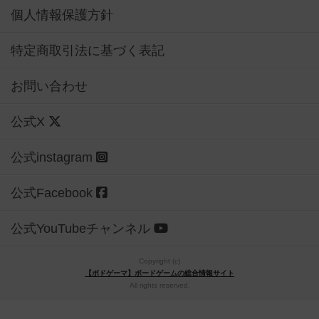
特定商取引法に基づく表記
お問い合わせ
公式X
公式instagram
公式Facebook
公式YouTubeチャンネル
Copyright (c)
【ボドゲーマ】ボードゲームの総合情報サイト
All rights reserved.