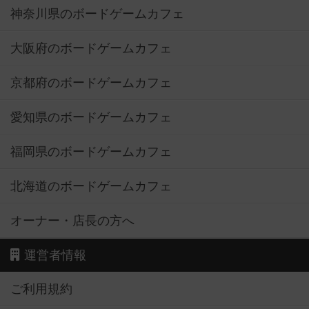
大阪府のボードゲームカフェ
京都府のボードゲームカフェ
愛知県のボードゲームカフェ
福岡県のボードゲームカフェ
北海道のボードゲームカフェ
オーナー・店長の方へ
運営者情報
ご利用規約
個人情報保護方針