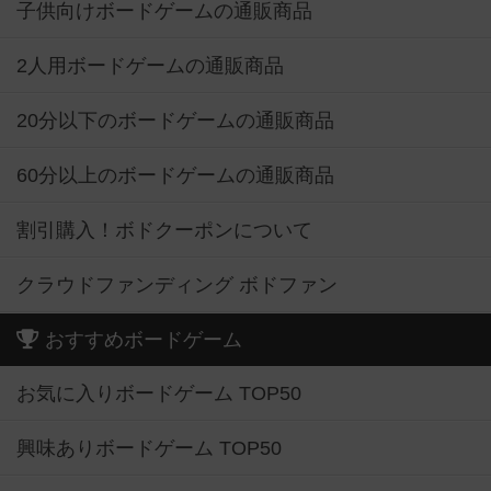
子供向けボードゲームの通販商品
2人用ボードゲームの通販商品
20分以下のボードゲームの通販商品
60分以上のボードゲームの通販商品
割引購入！ボドクーポンについて
クラウドファンディング ボドファン
おすすめボードゲーム
お気に入りボードゲーム TOP50
興味ありボードゲーム TOP50