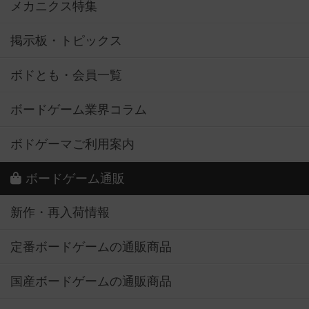
メカニクス特集
掲示板・トピックス
ボドとも・会員一覧
ボードゲーム業界コラム
ボドゲーマご利用案内
ボードゲーム通販
新作・再入荷情報
定番ボードゲームの通販商品
国産ボードゲームの通販商品