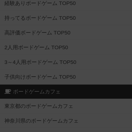
経験ありボードゲーム TOP50
持ってるボードゲーム TOP50
高評価ボードゲーム TOP50
2人用ボードゲーム TOP50
3～4人用ボードゲーム TOP50
子供向けボードゲーム TOP50
ボードゲームカフェ
東京都のボードゲームカフェ
神奈川県のボードゲームカフェ