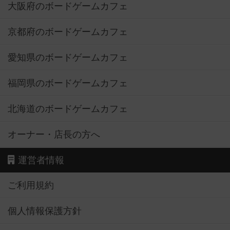
大阪府のボードゲームカフェ
京都府のボードゲームカフェ
愛知県のボードゲームカフェ
福岡県のボードゲームカフェ
北海道のボードゲームカフェ
オーナー・店長の方へ
運営者情報
ご利用規約
個人情報保護方針