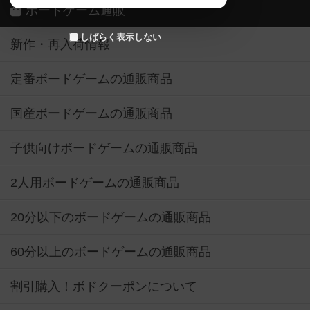
ボードゲーム通販
しばらく表示しない
新作・再入荷情報
定番ボードゲームの通販商品
国産ボードゲームの通販商品
子供向けボードゲームの通販商品
2人用ボードゲームの通販商品
20分以下のボードゲームの通販商品
60分以上のボードゲームの通販商品
割引購入！ボドクーポンについて