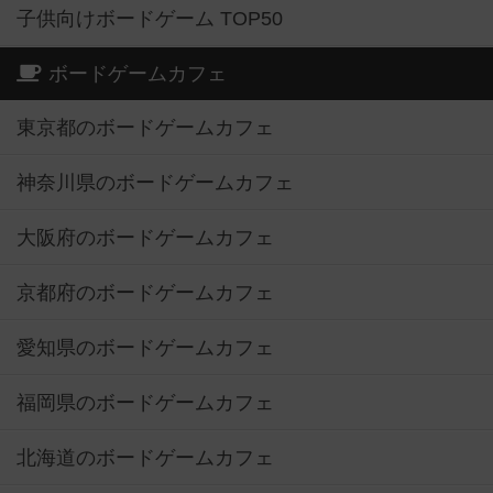
子供向けボードゲーム TOP50
ボードゲームカフェ
東京都のボードゲームカフェ
神奈川県のボードゲームカフェ
大阪府のボードゲームカフェ
京都府のボードゲームカフェ
愛知県のボードゲームカフェ
福岡県のボードゲームカフェ
北海道のボードゲームカフェ