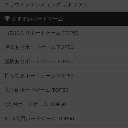
クラウドファンディング ボドファン
おすすめボードゲーム
お気に入りボードゲーム TOP50
興味ありボードゲーム TOP50
経験ありボードゲーム TOP50
持ってるボードゲーム TOP50
高評価ボードゲーム TOP50
2人用ボードゲーム TOP50
3～4人用ボードゲーム TOP50