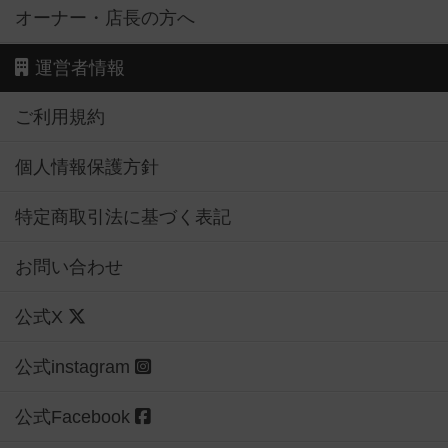
オーナー・店長の方へ
運営者情報
ご利用規約
個人情報保護方針
特定商取引法に基づく表記
お問い合わせ
公式X
公式instagram
公式Facebook