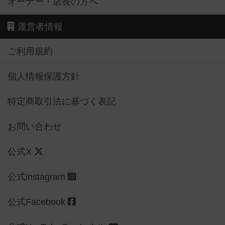
オーナー・店長の方へ
運営者情報
ご利用規約
個人情報保護方針
特定商取引法に基づく表記
お問い合わせ
公式X
公式instagram
公式Facebook