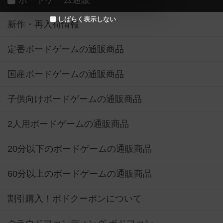
ボードゲーム通販
しばらく表示しない
新作・再入荷情報
定番ボードゲームの通販商品
国産ボードゲームの通販商品
子供向けボードゲームの通販商品
2人用ボードゲームの通販商品
20分以下のボードゲームの通販商品
60分以上のボードゲームの通販商品
割引購入！ボドクーポンについて