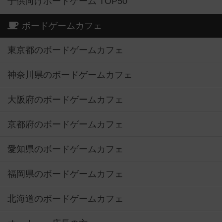
子供向けボードゲーム TOP50
ボードゲームカフェ
東京都のボードゲームカフェ
神奈川県のボードゲームカフェ
大阪府のボードゲームカフェ
京都府のボードゲームカフェ
愛知県のボードゲームカフェ
福岡県のボードゲームカフェ
北海道のボードゲームカフェ