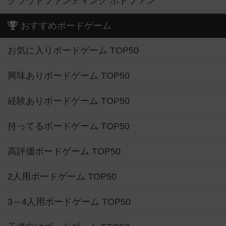
クラウドファンディング ボドファン
おすすめボードゲーム
お気に入りボードゲーム TOP50
興味ありボードゲーム TOP50
経験ありボードゲーム TOP50
持ってるボードゲーム TOP50
高評価ボードゲーム TOP50
2人用ボードゲーム TOP50
3～4人用ボードゲーム TOP50