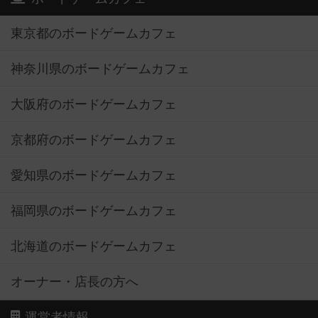
東京都のボードゲームカフェ
神奈川県のボードゲームカフェ
大阪府のボードゲームカフェ
京都府のボードゲームカフェ
愛知県のボードゲームカフェ
福岡県のボードゲームカフェ
北海道のボードゲームカフェ
オーナー・店長の方へ
運営者情報