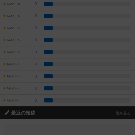
0
9点のゲーム
0
8点のゲーム
0
7点のゲーム
0
6点のゲーム
0
5点のゲーム
0
4点のゲーム
0
3点のゲーム
0
2点のゲーム
0
1点のゲーム
最近の投稿
一覧を見る