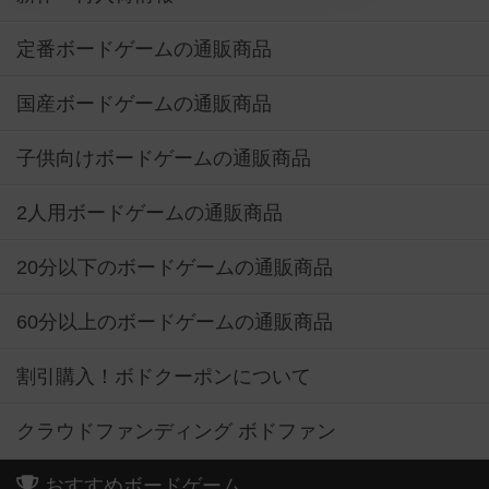
定番ボードゲームの通販商品
国産ボードゲームの通販商品
子供向けボードゲームの通販商品
2人用ボードゲームの通販商品
20分以下のボードゲームの通販商品
60分以上のボードゲームの通販商品
割引購入！ボドクーポンについて
クラウドファンディング ボドファン
おすすめボードゲーム