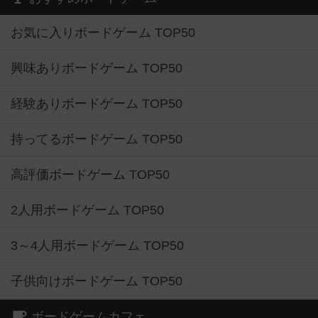
お気に入りボードゲーム TOP50
興味ありボードゲーム TOP50
経験ありボードゲーム TOP50
持ってるボードゲーム TOP50
高評価ボードゲーム TOP50
2人用ボードゲーム TOP50
3～4人用ボードゲーム TOP50
子供向けボードゲーム TOP50
ボードゲームカフェ