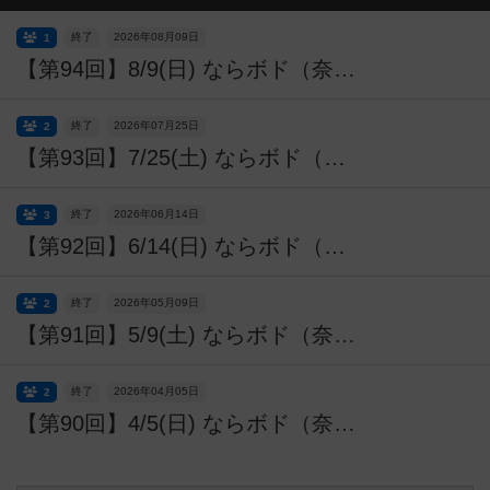
終了
2026年08月09日
1
【第94回】8/9(日) ならボド（奈良ボードゲーム会）
終了
2026年07月25日
2
【第93回】7/25(土) ならボド（奈良ボードゲーム会）
終了
2026年06月14日
3
【第92回】6/14(日) ならボド（奈良ボードゲーム会）
終了
2026年05月09日
2
【第91回】5/9(土) ならボド（奈良ボードゲーム会）
終了
2026年04月05日
2
【第90回】4/5(日) ならボド（奈良ボードゲーム会）