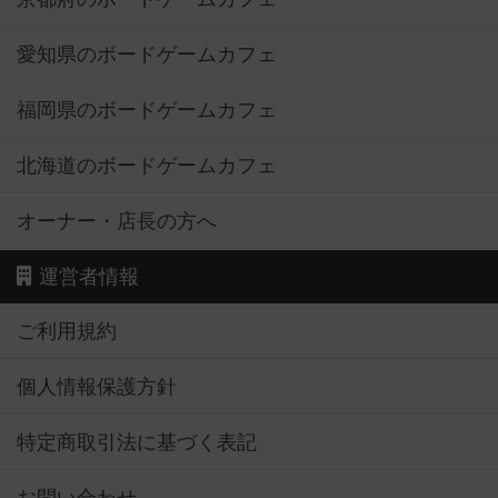
愛知県のボードゲームカフェ
福岡県のボードゲームカフェ
北海道のボードゲームカフェ
オーナー・店長の方へ
運営者情報
ご利用規約
個人情報保護方針
特定商取引法に基づく表記