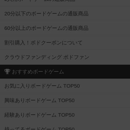
20分以下のボードゲームの通販商品
60分以上のボードゲームの通販商品
割引購入！ボドクーポンについて
クラウドファンディング ボドファン
おすすめボードゲーム
お気に入りボードゲーム TOP50
興味ありボードゲーム TOP50
経験ありボードゲーム TOP50
持ってるボードゲーム TOP50