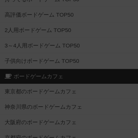
高評価ボードゲーム TOP50
2人用ボードゲーム TOP50
3～4人用ボードゲーム TOP50
子供向けボードゲーム TOP50
ボードゲームカフェ
東京都のボードゲームカフェ
神奈川県のボードゲームカフェ
大阪府のボードゲームカフェ
京都府のボードゲームカフェ