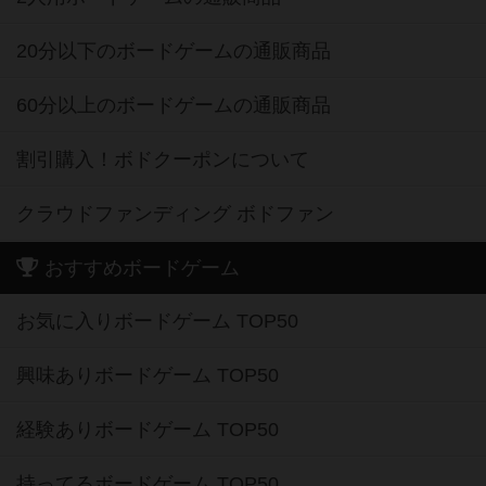
20分以下のボードゲームの通販商品
60分以上のボードゲームの通販商品
割引購入！ボドクーポンについて
クラウドファンディング ボドファン
おすすめボードゲーム
お気に入りボードゲーム TOP50
興味ありボードゲーム TOP50
経験ありボードゲーム TOP50
持ってるボードゲーム TOP50