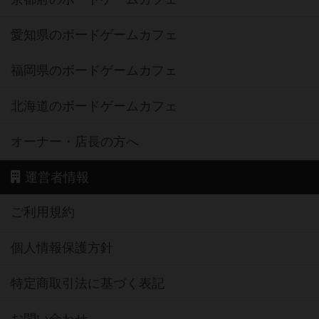
愛知県のボードゲームカフェ
福岡県のボードゲームカフェ
北海道のボードゲームカフェ
オーナー・店長の方へ
運営者情報
ご利用規約
個人情報保護方針
特定商取引法に基づく表記