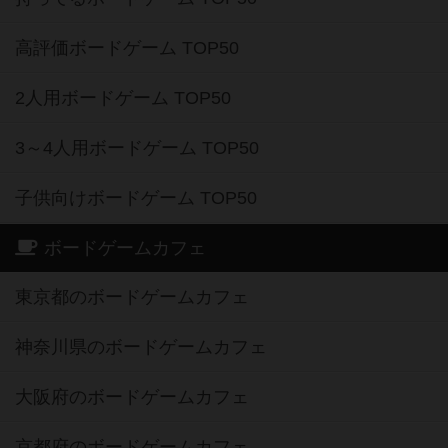
高評価ボードゲーム TOP50
2人用ボードゲーム TOP50
3～4人用ボードゲーム TOP50
子供向けボードゲーム TOP50
ボードゲームカフェ
東京都のボードゲームカフェ
神奈川県のボードゲームカフェ
大阪府のボードゲームカフェ
京都府のボードゲームカフェ