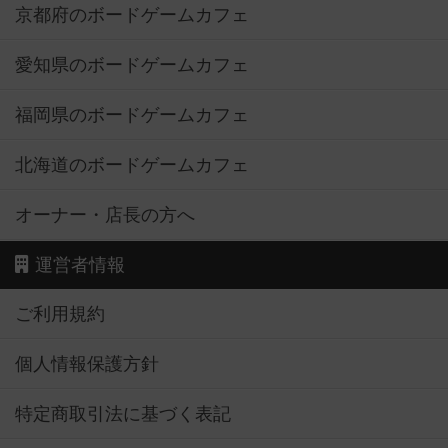
京都府のボードゲームカフェ
愛知県のボードゲームカフェ
福岡県のボードゲームカフェ
北海道のボードゲームカフェ
オーナー・店長の方へ
運営者情報
ご利用規約
個人情報保護方針
特定商取引法に基づく表記