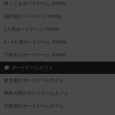
持ってるボードゲーム TOP50
高評価ボードゲーム TOP50
2人用ボードゲーム TOP50
3～4人用ボードゲーム TOP50
子供向けボードゲーム TOP50
ボードゲームカフェ
東京都のボードゲームカフェ
神奈川県のボードゲームカフェ
大阪府のボードゲームカフェ