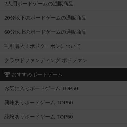
2人用ボードゲームの通販商品
20分以下のボードゲームの通販商品
60分以上のボードゲームの通販商品
割引購入！ボドクーポンについて
クラウドファンディング ボドファン
おすすめボードゲーム
お気に入りボードゲーム TOP50
興味ありボードゲーム TOP50
経験ありボードゲーム TOP50