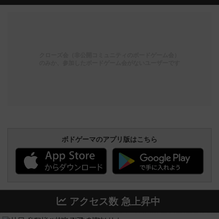
クローズ会（非公開コミュニティのボードゲーム会）
のみか、参加したボードゲーム会がないユーザーです
ボドゲーマのアプリ版はこちら
アクセス数 急上昇中