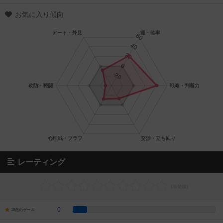
お気に入り傾向
レーティング
0
10点のゲーム