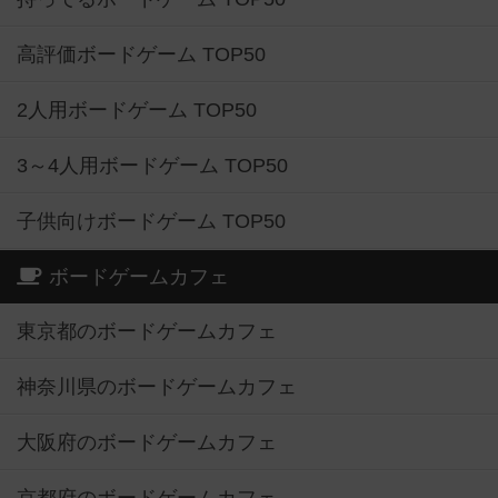
高評価ボードゲーム TOP50
2人用ボードゲーム TOP50
3～4人用ボードゲーム TOP50
子供向けボードゲーム TOP50
ボードゲームカフェ
東京都のボードゲームカフェ
神奈川県のボードゲームカフェ
大阪府のボードゲームカフェ