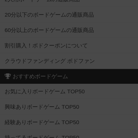
20分以下のボードゲームの通販商品
60分以上のボードゲームの通販商品
割引購入！ボドクーポンについて
クラウドファンディング ボドファン
おすすめボードゲーム
お気に入りボードゲーム TOP50
興味ありボードゲーム TOP50
経験ありボードゲーム TOP50
持ってるボードゲーム TOP50