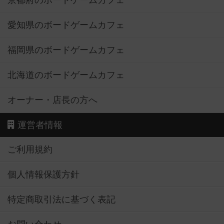
京都府のボードゲームカフェ
愛知県のボードゲームカフェ
福岡県のボードゲームカフェ
北海道のボードゲームカフェ
オーナー・店長の方へ
運営者情報
ご利用規約
個人情報保護方針
特定商取引法に基づく表記