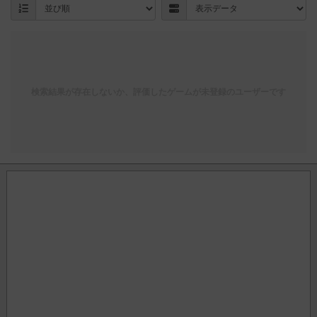
検索結果が存在しないか、評価したゲームが未登録のユーザーです