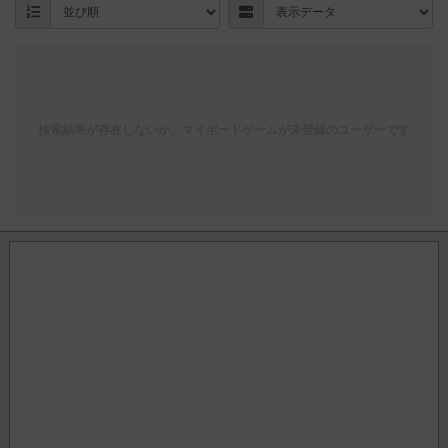
検索結果が存在しないか、マイボードゲームが未登録のユーザーです