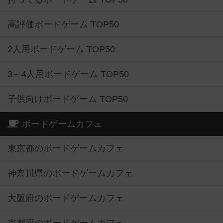
高評価ボードゲーム TOP50
2人用ボードゲーム TOP50
3～4人用ボードゲーム TOP50
子供向けボードゲーム TOP50
ボードゲームカフェ
東京都のボードゲームカフェ
神奈川県のボードゲームカフェ
大阪府のボードゲームカフェ