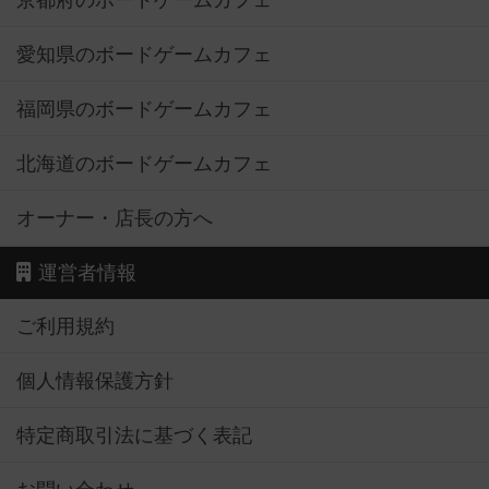
京都府のボードゲームカフェ
愛知県のボードゲームカフェ
福岡県のボードゲームカフェ
北海道のボードゲームカフェ
オーナー・店長の方へ
運営者情報
ご利用規約
個人情報保護方針
特定商取引法に基づく表記