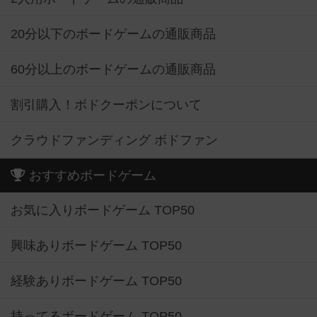
20分以下のボードゲームの通販商品
60分以上のボードゲームの通販商品
割引購入！ボドクーポンについて
クラウドファンディング ボドファン
おすすめボードゲーム
お気に入りボードゲーム TOP50
興味ありボードゲーム TOP50
経験ありボードゲーム TOP50
持ってるボードゲーム TOP50