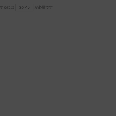
用するには
が必要です
ログイン