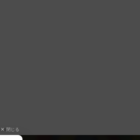
閉じる
に遊ぶ