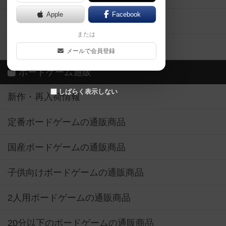
Apple
Facebook
ボードゲーム業界コラム
または
ボドゲーマご利用案内
メールで会員登録
ボードゲーム通販
しばらく表示しない
新作・再入荷情報
定番ボードゲームの通販商品
国産ボードゲームの通販商品
子供向けボードゲームの通販商品
2人用ボードゲームの通販商品
20分以下のボードゲームの通販商品