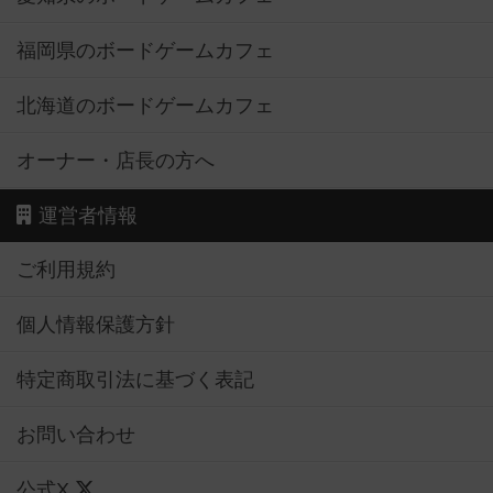
福岡県のボードゲームカフェ
北海道のボードゲームカフェ
オーナー・店長の方へ
運営者情報
ご利用規約
個人情報保護方針
特定商取引法に基づく表記
お問い合わせ
公式X