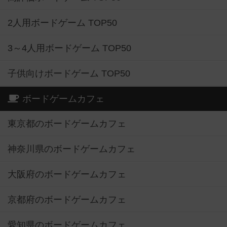
2人用ボードゲーム TOP50
3～4人用ボードゲーム TOP50
子供向けボードゲーム TOP50
ボードゲームカフェ
東京都のボードゲームカフェ
神奈川県のボードゲームカフェ
大阪府のボードゲームカフェ
京都府のボードゲームカフェ
愛知県のボードゲームカフェ