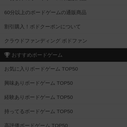
60分以上のボードゲームの通販商品
割引購入！ボドクーポンについて
クラウドファンディング ボドファン
おすすめボードゲーム
お気に入りボードゲーム TOP50
興味ありボードゲーム TOP50
経験ありボードゲーム TOP50
持ってるボードゲーム TOP50
高評価ボードゲーム TOP50