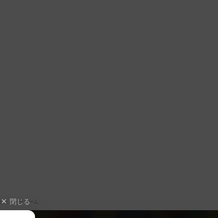
閉じる
したボードゲーム