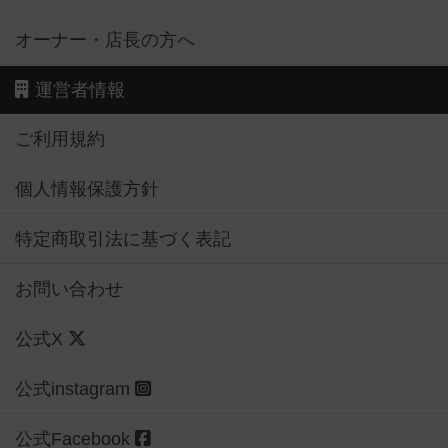
オーナー・店長の方へ
運営者情報
ご利用規約
個人情報保護方針
特定商取引法に基づく表記
お問い合わせ
公式X
公式instagram
公式Facebook