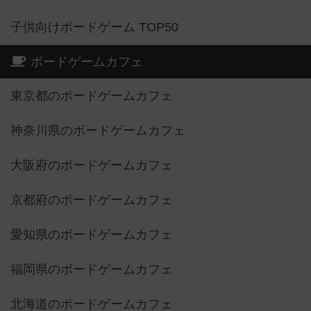
子供向けボードゲーム TOP50
ボードゲームカフェ
東京都のボードゲームカフェ
神奈川県のボードゲームカフェ
大阪府のボードゲームカフェ
京都府のボードゲームカフェ
愛知県のボードゲームカフェ
福岡県のボードゲームカフェ
北海道のボードゲームカフェ