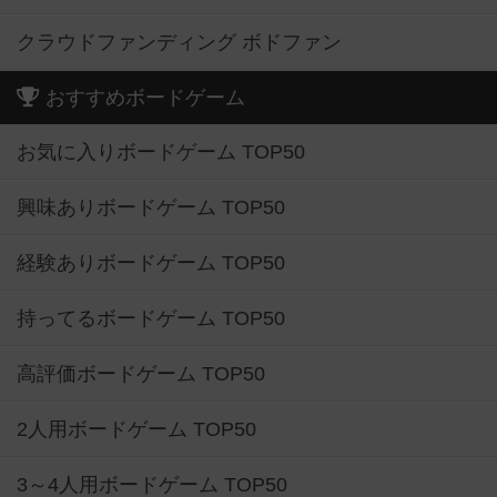
クラウドファンディング ボドファン
おすすめボードゲーム
お気に入りボードゲーム TOP50
興味ありボードゲーム TOP50
経験ありボードゲーム TOP50
持ってるボードゲーム TOP50
高評価ボードゲーム TOP50
2人用ボードゲーム TOP50
3～4人用ボードゲーム TOP50