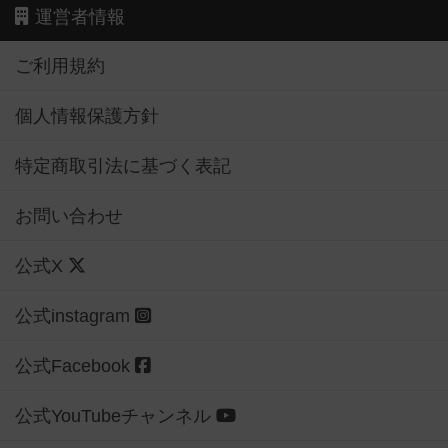
運営者情報
ご利用規約
個人情報保護方針
特定商取引法に基づく表記
お問い合わせ
公式X
公式instagram
公式Facebook
公式YouTubeチャンネル