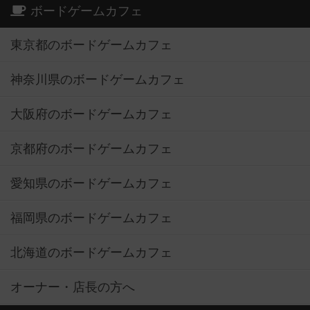
ボードゲームカフェ
東京都のボードゲームカフェ
神奈川県のボードゲームカフェ
大阪府のボードゲームカフェ
京都府のボードゲームカフェ
愛知県のボードゲームカフェ
福岡県のボードゲームカフェ
北海道のボードゲームカフェ
オーナー・店長の方へ