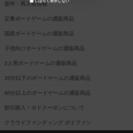
しばらく表示しない
新作・再入荷情報
定番ボードゲームの通販商品
国産ボードゲームの通販商品
子供向けボードゲームの通販商品
2人用ボードゲームの通販商品
20分以下のボードゲームの通販商品
60分以上のボードゲームの通販商品
割引購入！ボドクーポンについて
クラウドファンディング ボドファン