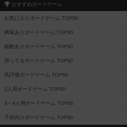
おすすめボードゲーム
お気に入りボードゲーム TOP50
興味ありボードゲーム TOP50
経験ありボードゲーム TOP50
持ってるボードゲーム TOP50
高評価ボードゲーム TOP50
2人用ボードゲーム TOP50
3～4人用ボードゲーム TOP50
子供向けボードゲーム TOP50