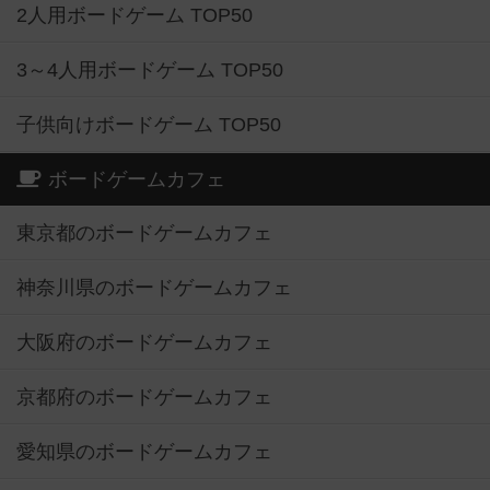
2人用ボードゲーム TOP50
3～4人用ボードゲーム TOP50
子供向けボードゲーム TOP50
ボードゲームカフェ
東京都のボードゲームカフェ
神奈川県のボードゲームカフェ
大阪府のボードゲームカフェ
京都府のボードゲームカフェ
愛知県のボードゲームカフェ