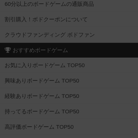
60分以上のボードゲームの通販商品
割引購入！ボドクーポンについて
クラウドファンディング ボドファン
おすすめボードゲーム
お気に入りボードゲーム TOP50
興味ありボードゲーム TOP50
経験ありボードゲーム TOP50
持ってるボードゲーム TOP50
高評価ボードゲーム TOP50