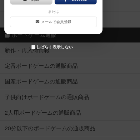
ボードゲーム業界コラム
または
ボドゲーマご利用案内
メールで会員登録
ボードゲーム通販
しばらく表示しない
新作・再入荷情報
定番ボードゲームの通販商品
国産ボードゲームの通販商品
子供向けボードゲームの通販商品
2人用ボードゲームの通販商品
20分以下のボードゲームの通販商品