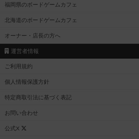
福岡県のボードゲームカフェ
北海道のボードゲームカフェ
オーナー・店長の方へ
運営者情報
ご利用規約
個人情報保護方針
特定商取引法に基づく表記
お問い合わせ
公式X