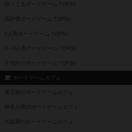
持ってるボードゲーム TOP50
高評価ボードゲーム TOP50
2人用ボードゲーム TOP50
3～4人用ボードゲーム TOP50
子供向けボードゲーム TOP50
ボードゲームカフェ
東京都のボードゲームカフェ
神奈川県のボードゲームカフェ
大阪府のボードゲームカフェ