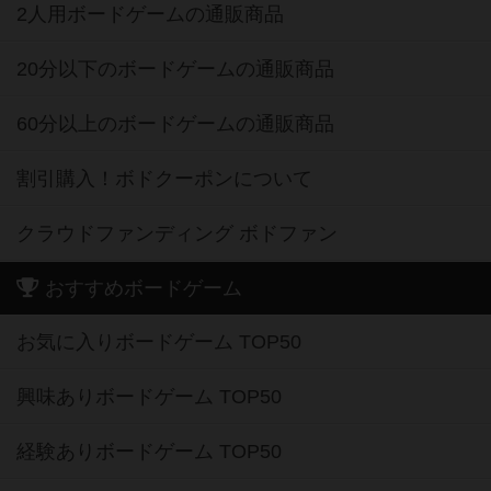
2人用ボードゲームの通販商品
20分以下のボードゲームの通販商品
60分以上のボードゲームの通販商品
割引購入！ボドクーポンについて
クラウドファンディング ボドファン
おすすめボードゲーム
お気に入りボードゲーム TOP50
興味ありボードゲーム TOP50
経験ありボードゲーム TOP50