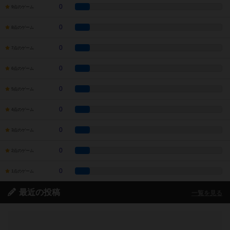
0
9点のゲーム
0
8点のゲーム
0
7点のゲーム
0
6点のゲーム
0
5点のゲーム
0
4点のゲーム
0
3点のゲーム
0
2点のゲーム
0
1点のゲーム
最近の投稿
一覧を見る