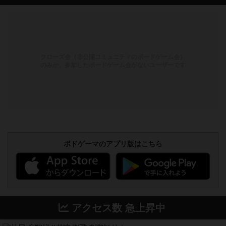
クローズ会（非公開コミュニティのボードゲーム会）
のみか、参加したボードゲーム会がないユーザーです
ボドゲーマのアプリ版はこちら
アクセス数 急上昇中