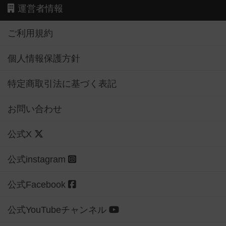
運営者情報
ご利用規約
個人情報保護方針
特定商取引法に基づく表記
お問い合わせ
公式X
公式instagram
公式Facebook
公式YouTubeチャンネル