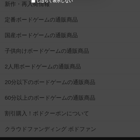
しばらく表示しない
新作・再入荷情報
定番ボードゲームの通販商品
国産ボードゲームの通販商品
子供向けボードゲームの通販商品
2人用ボードゲームの通販商品
20分以下のボードゲームの通販商品
60分以上のボードゲームの通販商品
割引購入！ボドクーポンについて
クラウドファンディング ボドファン