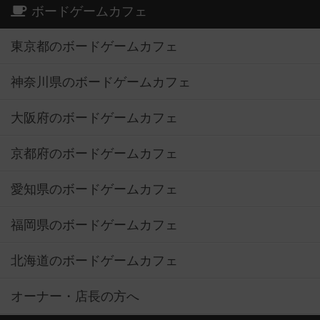
ボードゲームカフェ
東京都のボードゲームカフェ
神奈川県のボードゲームカフェ
大阪府のボードゲームカフェ
京都府のボードゲームカフェ
愛知県のボードゲームカフェ
福岡県のボードゲームカフェ
北海道のボードゲームカフェ
オーナー・店長の方へ