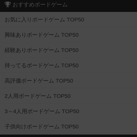
おすすめボードゲーム
お気に入りボードゲーム TOP50
興味ありボードゲーム TOP50
経験ありボードゲーム TOP50
持ってるボードゲーム TOP50
高評価ボードゲーム TOP50
2人用ボードゲーム TOP50
3～4人用ボードゲーム TOP50
子供向けボードゲーム TOP50