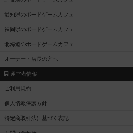
愛知県のボードゲームカフェ
福岡県のボードゲームカフェ
北海道のボードゲームカフェ
オーナー・店長の方へ
運営者情報
ご利用規約
個人情報保護方針
特定商取引法に基づく表記