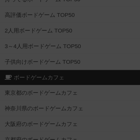
高評価ボードゲーム TOP50
2人用ボードゲーム TOP50
3～4人用ボードゲーム TOP50
子供向けボードゲーム TOP50
ボードゲームカフェ
東京都のボードゲームカフェ
神奈川県のボードゲームカフェ
大阪府のボードゲームカフェ
京都府のボードゲームカフェ