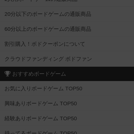
20分以下のボードゲームの通販商品
60分以上のボードゲームの通販商品
割引購入！ボドクーポンについて
クラウドファンディング ボドファン
おすすめボードゲーム
お気に入りボードゲーム TOP50
興味ありボードゲーム TOP50
経験ありボードゲーム TOP50
持ってるボードゲーム TOP50