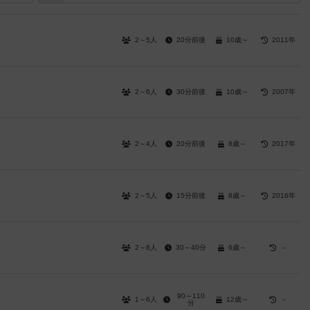
2～5人
20分前後
10歳～
2011年
2～6人
30分前後
10歳～
2007年
2～4人
20分前後
8歳～
2017年
2～5人
15分前後
8歳～
2016年
2～8人
30～40分
6歳～
－
90～110
1～6人
12歳～
－
分