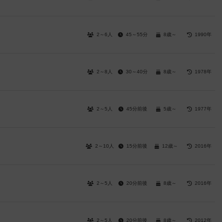
2～6人
45～55分
8歳～
1990年
2～8人
30～40分
8歳～
1978年
2～5人
45分前後
5歳～
1977年
2～10人
15分前後
12歳～
2016年
2～5人
20分前後
8歳～
2016年
2～5人
20分前後
8歳～
2012年