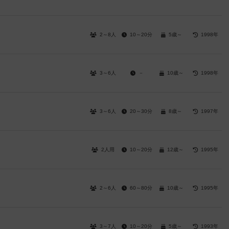
2～8人
10～20分
5歳～
1998年
3～6人
－
10歳～
1998年
3～6人
20～30分
8歳～
1997年
2人用
10～20分
12歳～
1995年
2～6人
60～80分
10歳～
1995年
3～7人
10～20分
5歳～
1993年