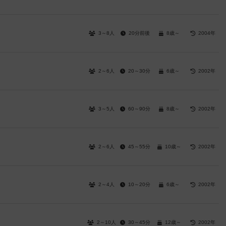
3～8人
20分前後
8歳～
2004年
2～6人
20～30分
6歳～
2002年
3～5人
60～90分
8歳～
2002年
2～6人
45～55分
10歳～
2002年
2～4人
10～20分
6歳～
2002年
2～10人
30～45分
12歳～
2002年