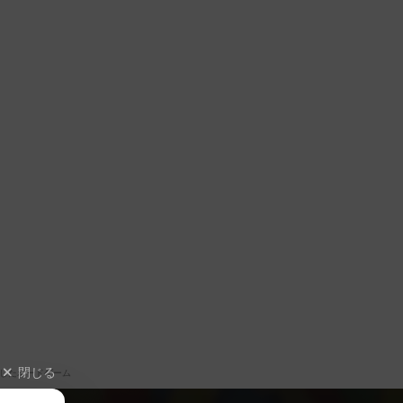
閉じる
したボードゲーム