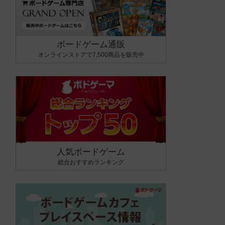
ボードゲーム通販
オンラインストアで7,500商品を販売中
人気ボードゲーム
総合おすすめランキング