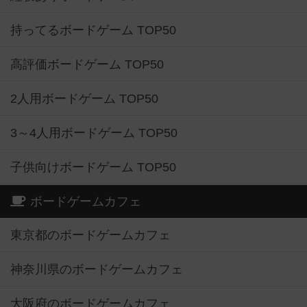
持ってるボードゲーム TOP50
高評価ボードゲーム TOP50
2人用ボードゲーム TOP50
3～4人用ボードゲーム TOP50
子供向けボードゲーム TOP50
ボードゲームカフェ
東京都のボードゲームカフェ
神奈川県のボードゲームカフェ
大阪府のボードゲームカフェ