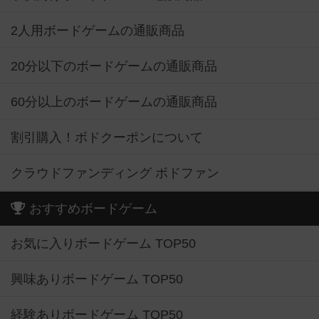
2人用ボードゲームの通販商品
20分以下のボードゲームの通販商品
60分以上のボードゲームの通販商品
割引購入！ボドクーポンについて
クラウドファンディング ボドファン
おすすめボードゲーム
お気に入りボードゲーム TOP50
興味ありボードゲーム TOP50
経験ありボードゲーム TOP50