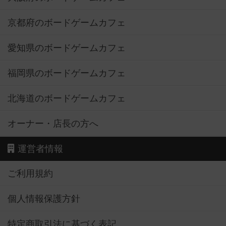
京都府のボードゲームカフェ
愛知県のボードゲームカフェ
福岡県のボードゲームカフェ
北海道のボードゲームカフェ
オーナー・店長の方へ
運営者情報
ご利用規約
個人情報保護方針
特定商取引法に基づく表記