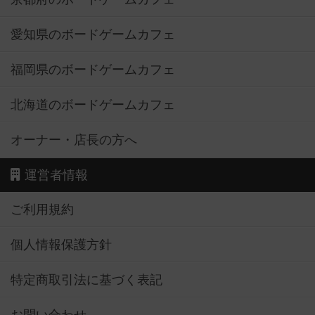
愛知県のボードゲームカフェ
福岡県のボードゲームカフェ
北海道のボードゲームカフェ
オーナー・店長の方へ
運営者情報
ご利用規約
個人情報保護方針
特定商取引法に基づく表記