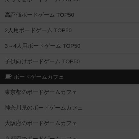
高評価ボードゲーム TOP50
2人用ボードゲーム TOP50
3～4人用ボードゲーム TOP50
子供向けボードゲーム TOP50
ボードゲームカフェ
東京都のボードゲームカフェ
神奈川県のボードゲームカフェ
大阪府のボードゲームカフェ
京都府のボードゲームカフェ