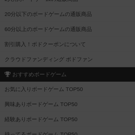
20分以下のボードゲームの通販商品
60分以上のボードゲームの通販商品
割引購入！ボドクーポンについて
クラウドファンディング ボドファン
おすすめボードゲーム
お気に入りボードゲーム TOP50
興味ありボードゲーム TOP50
経験ありボードゲーム TOP50
持ってるボードゲーム TOP50