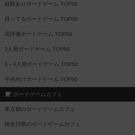
経験ありボードゲーム TOP50
持ってるボードゲーム TOP50
高評価ボードゲーム TOP50
2人用ボードゲーム TOP50
3～4人用ボードゲーム TOP50
子供向けボードゲーム TOP50
ボードゲームカフェ
東京都のボードゲームカフェ
神奈川県のボードゲームカフェ