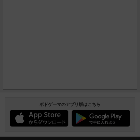
ボドゲーマのアプリ版はこちら