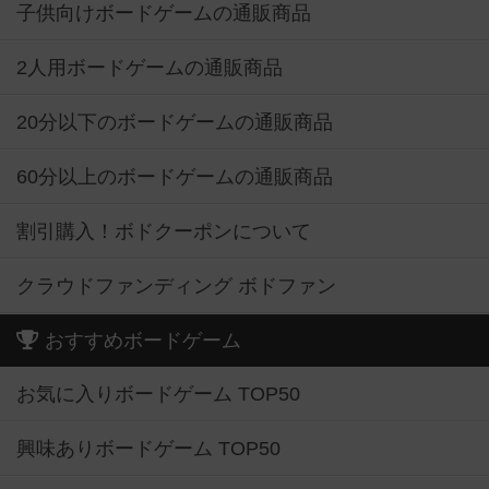
子供向けボードゲームの通販商品
2人用ボードゲームの通販商品
20分以下のボードゲームの通販商品
60分以上のボードゲームの通販商品
割引購入！ボドクーポンについて
クラウドファンディング ボドファン
おすすめボードゲーム
お気に入りボードゲーム TOP50
興味ありボードゲーム TOP50