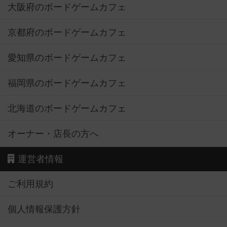
大阪府のボードゲームカフェ
京都府のボードゲームカフェ
愛知県のボードゲームカフェ
福岡県のボードゲームカフェ
北海道のボードゲームカフェ
オーナー・店長の方へ
運営者情報
ご利用規約
個人情報保護方針