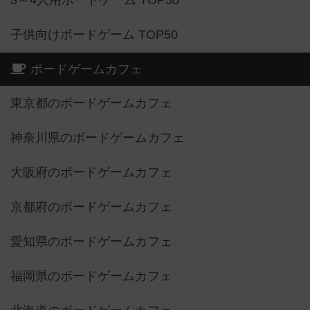
3～4人用ボードゲーム TOP50
子供向けボードゲーム TOP50
ボードゲームカフェ
東京都のボードゲームカフェ
神奈川県のボードゲームカフェ
大阪府のボードゲームカフェ
京都府のボードゲームカフェ
愛知県のボードゲームカフェ
福岡県のボードゲームカフェ