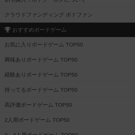
クラウドファンディング ボドファン
おすすめボードゲーム
お気に入りボードゲーム TOP50
興味ありボードゲーム TOP50
経験ありボードゲーム TOP50
持ってるボードゲーム TOP50
高評価ボードゲーム TOP50
2人用ボードゲーム TOP50