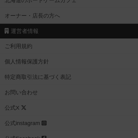
北海道のボードゲームカフェ
オーナー・店長の方へ
運営者情報
ご利用規約
個人情報保護方針
特定商取引法に基づく表記
お問い合わせ
公式X
公式instagram