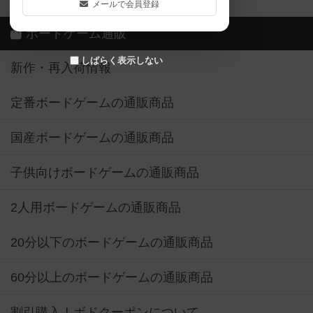
メールで会員登録
ボードゲーム通販
しばらく表示しない
新作・再入荷情報
定番ボードゲームの通販商品
国産ボードゲームの通販商品
子供向けボードゲームの通販商品
2人用ボードゲームの通販商品
20分以下のボードゲームの通販商品
60分以上のボードゲームの通販商品
割引購入！ボドクーポンについて